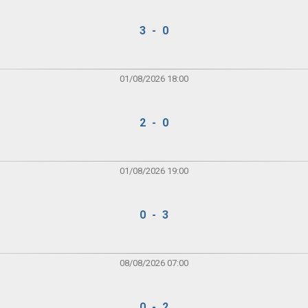
3 - 0
01/08/2026 18:00
2 - 0
01/08/2026 19:00
0 - 3
08/08/2026 07:00
0 - 2