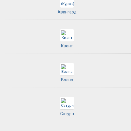
Авангард
Квант
Волна
Сатурн