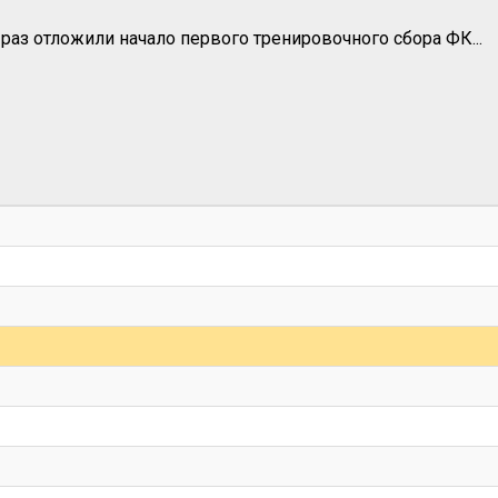
раз отложили начало первого тренировочного сбора ФК...