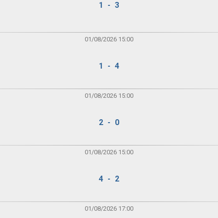
1 - 3
01/08/2026 15:00
1 - 4
01/08/2026 15:00
2 - 0
01/08/2026 15:00
4 - 2
01/08/2026 17:00