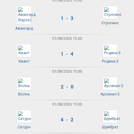
01/08/2026 13:00
1 - 3
Строгино
Авангард
01/08/2026 15:00
1 - 4
Квант
Родина-3
01/08/2026 15:00
2 - 0
Волна
Арсенал-2
01/08/2026 15:00
4 - 2
Сатурн
Шумбрат