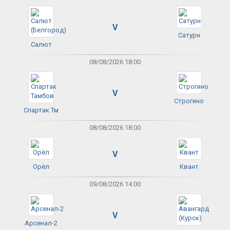
V
Сатурн
Салют
08/08/2026 18:00
V
Строгино
Спартак Тм
08/08/2026 18:00
V
Орёл
Квант
09/08/2026 14:00
V
Арсенал-2