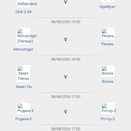
V
Шумбрат
СКА-2 Хб
08/08/2026 15:00
V
Рязань
Металлург
08/08/2026 16:00
V
Волна
Зенит Пн
08/08/2026 17:00
V
Родина-3
Ротор-2
08/08/2026 17:00