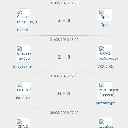
01/08/2026 17:00
3 - 0
Орёл
Салют
01/08/2026 18:00
2 - 0
Спартак Тм
СКА-2 Хб
01/08/2026 19:00
0 - 3
Ротор-2
Металлург
08/08/2026 07:00