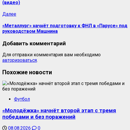
(видео)
Далее
«Металлург» начнёт подготовку к ФНЛ в «Парусе» под
руководством Машнина
Добавить комментарий
Для отправки комментария вам необходимо
авторизоваться
.
Похожие новости
Футбол
«Молодёжка» начнёт второй этап с тремя
победами и без поражений
08.08.2026
0