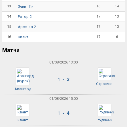
13
16
14
Зенит Пн
14
17
10
Ротор-2
15
17
10
Арсенал-2
16
17
6
Квант
Матчи
01/08/2026 13:00
1 - 3
Строгино
Авангард
01/08/2026 15:00
1 - 4
Квант
Родина-3