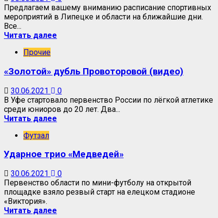
Предлагаем вашему вниманию расписание спортивных
мероприятий в Липецке и области на ближайшие дни.
Все...
Читать далее
Прочие
«Золотой» дубль Провоторовой (видео)
30.06.2021
0
В Уфе стартовало первенство России по лёгкой атлетике
среди юниоров до 20 лет. Два...
Читать далее
Футзал
Ударное трио «Медведей»
30.06.2021
0
Первенство области по мини-футболу на открытой
площадке взяло резвый старт на елецком стадионе
«Виктория».
Читать далее