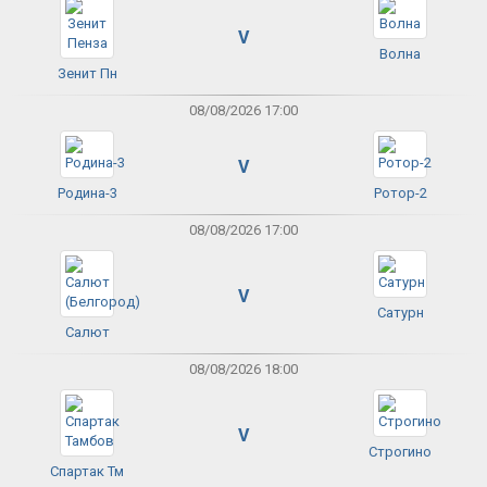
V
Волна
Зенит Пн
08/08/2026 17:00
V
Родина-3
Ротор-2
08/08/2026 17:00
V
Сатурн
Салют
08/08/2026 18:00
V
Строгино
Спартак Тм