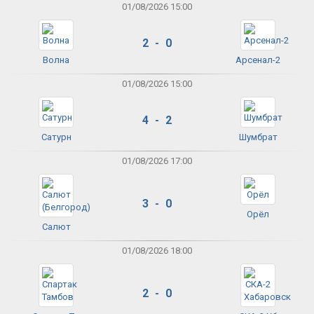
01/08/2026 15:00
2 - 0
Волна
Арсенал-2
01/08/2026 15:00
4 - 2
Сатурн
Шумбрат
01/08/2026 17:00
3 - 0
Орёл
Салют
01/08/2026 18:00
2 - 0