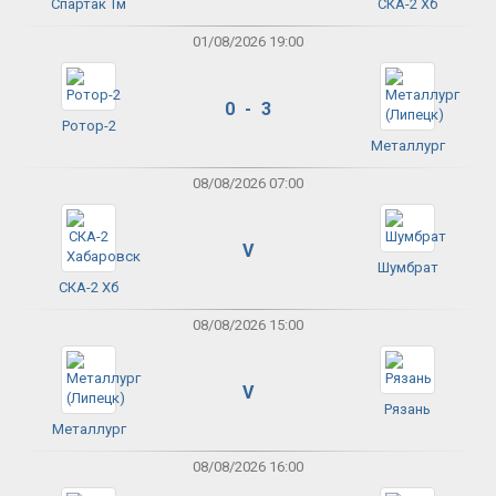
Спартак Тм
СКА-2 Хб
01/08/2026 19:00
0 - 3
Ротор-2
Металлург
08/08/2026 07:00
V
Шумбрат
СКА-2 Хб
08/08/2026 15:00
V
Рязань
Металлург
08/08/2026 16:00