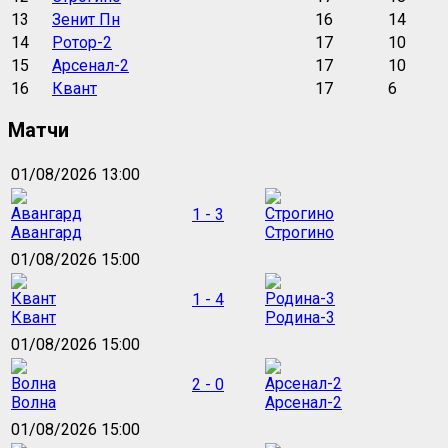
13
Зенит Пн
16
14
14
Ротор-2
17
10
15
Арсенал-2
17
10
16
Квант
17
6
Матчи
01/08/2026 13:00
1 - 3
Авангард
Строгино
01/08/2026 15:00
1 - 4
Квант
Родина-3
01/08/2026 15:00
2 - 0
Волна
Арсенал-2
01/08/2026 15:00