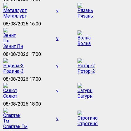
v
Металлург
Рязань
08/08/2026 16:00
v
Волна
Зенит Пн
08/08/2026 17:00
v
Родина-3
Ротор-2
08/08/2026 17:00
v
Салют
Сатурн
08/08/2026 18:00
v
Строгино
Спартак Тм