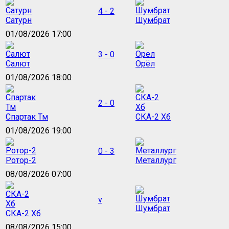
4 - 2
Сатурн
Шумбрат
01/08/2026 17:00
3 - 0
Салют
Орёл
01/08/2026 18:00
2 - 0
Спартак Тм
СКА-2 Хб
01/08/2026 19:00
0 - 3
Ротор-2
Металлург
08/08/2026 07:00
v
Шумбрат
СКА-2 Хб
08/08/2026 15:00