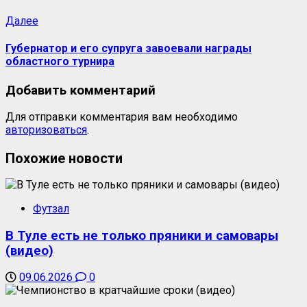
Далее
Губернатор и его супруга завоевали награды
областного турнира
Добавить комментарий
Для отправки комментария вам необходимо
авторизоваться
.
Похожие новости
Футзал
В Туле есть не только пряники и самовары
(видео)
09.06.2026
0