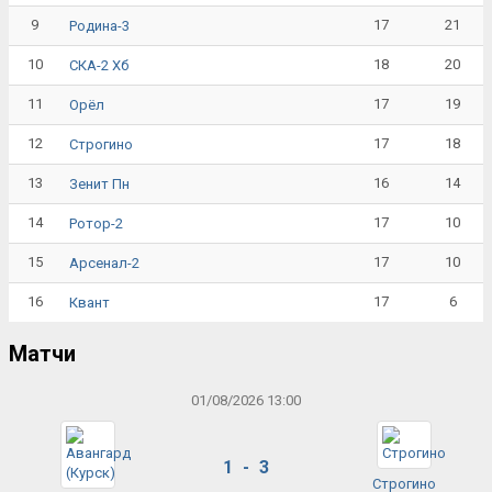
9
17
21
Родина-3
10
18
20
СКА-2 Хб
11
17
19
Орёл
12
17
18
Строгино
13
16
14
Зенит Пн
14
17
10
Ротор-2
15
17
10
Арсенал-2
16
17
6
Квант
Матчи
01/08/2026 13:00
1 - 3
Строгино