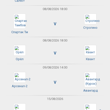
Салют
08/08/2026 18:00
V
Строгино
Спартак Тм
08/08/2026 18:00
V
Орёл
Квант
09/08/2026 14:00
V
Арсенал-2
Авангард
15/08/2026