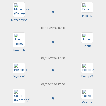
V
Рязань
Металлург
08/08/2026 16:00
V
Волна
Зенит Пн
08/08/2026 17:00
V
Родина-3
Ротор-2
08/08/2026 17:00
V
Сатурн