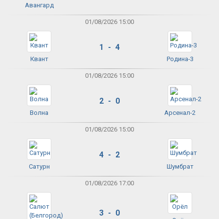
Авангард
01/08/2026 15:00
1 - 4
Квант
Родина-3
01/08/2026 15:00
2 - 0
Волна
Арсенал-2
01/08/2026 15:00
4 - 2
Сатурн
Шумбрат
01/08/2026 17:00
3 - 0