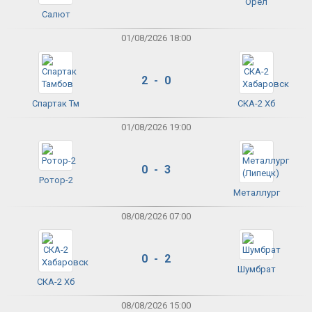
Орёл
Салют
01/08/2026 18:00
2 - 0
Спартак Тм
СКА-2 Хб
01/08/2026 19:00
0 - 3
Ротор-2
Металлург
08/08/2026 07:00
0 - 2
Шумбрат
СКА-2 Хб
08/08/2026 15:00