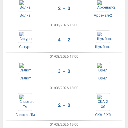
2 - 0
Волна
Арсенал-2
01/08/2026 15:00
4 - 2
Сатурн
Шумбрат
01/08/2026 17:00
3 - 0
Салют
Орёл
01/08/2026 18:00
2 - 0
Спартак Тм
СКА-2 Хб
01/08/2026 19:00