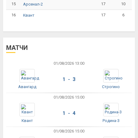
15
17
10
Арсенал-2
16
17
6
Квант
МАТЧИ
01/08/2026 13:00
1 - 3
Авангард
Строгино
01/08/2026 15:00
1 - 4
Квант
Родина-3
01/08/2026 15:00