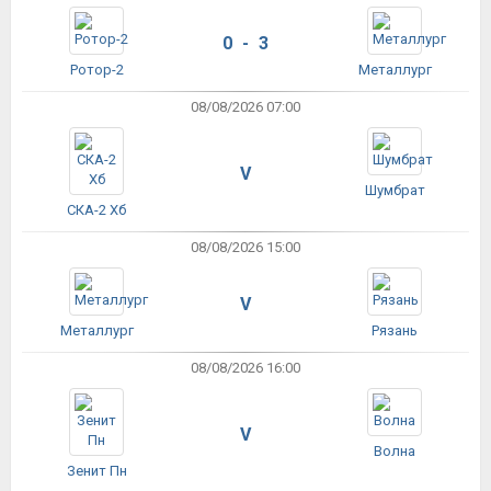
0 - 3
Ротор-2
Металлург
08/08/2026 07:00
V
Шумбрат
СКА-2 Хб
08/08/2026 15:00
V
Металлург
Рязань
08/08/2026 16:00
V
Волна
Зенит Пн