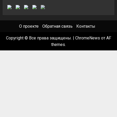
О проекте
Обратная связь
Контакты
Copyright © Все права защищены.
|
ChromeNews
от AF
themes.