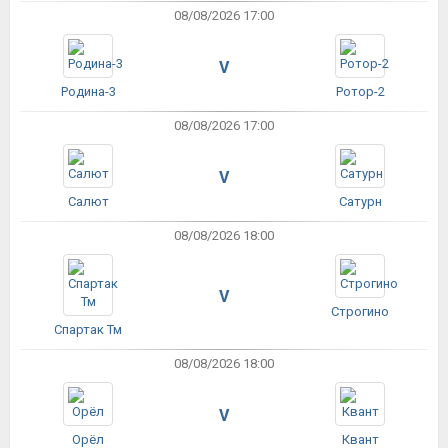
08/08/2026 17:00
V
Родина-3
Ротор-2
08/08/2026 17:00
V
Салют
Сатурн
08/08/2026 18:00
V
Строгино
Спартак Тм
08/08/2026 18:00
V
Орёл
Квант