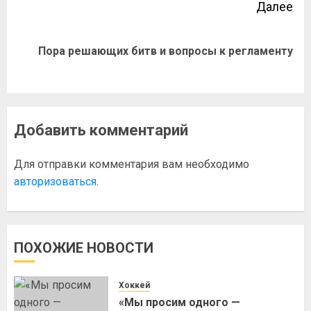
Далее
Пора решающих битв и вопросы к регламенту
Добавить комментарий
Для отправки комментария вам необходимо
авторизоваться
.
ПОХОЖИЕ НОВОСТИ
Хоккей
«Мы просим одного —