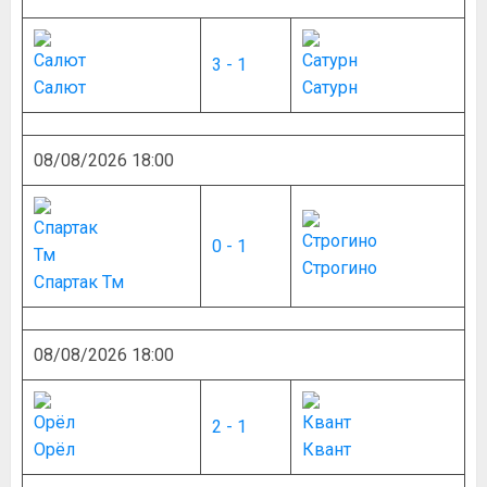
3 - 1
Салют
Сатурн
08/08/2026 18:00
0 - 1
Строгино
Спартак Тм
08/08/2026 18:00
2 - 1
Орёл
Квант