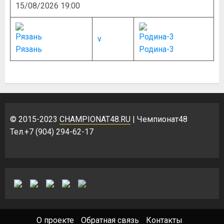
15/08/2026 19:00
v
Рязань
Родина-3
© 2015-2023
CHAMPIONAT48.RU
| Чемпионат48
Тел.+7 (904) 294-62-17
О проекте
Обратная связь
Контакты