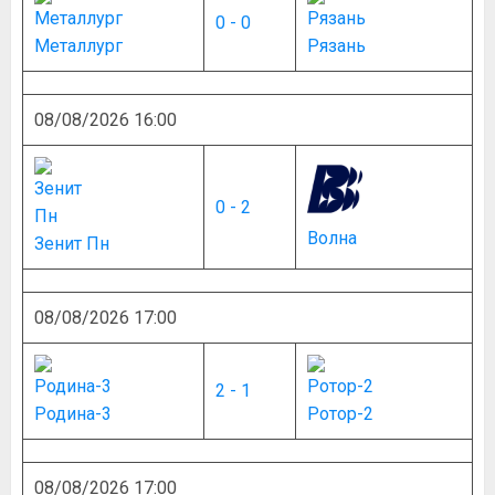
0 - 0
Металлург
Рязань
08/08/2026 16:00
0 - 2
Волна
Зенит Пн
08/08/2026 17:00
2 - 1
Родина-3
Ротор-2
08/08/2026 17:00