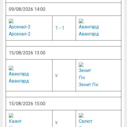
09/08/2026 14:00
1 - 1
Арсенал-2
Авангард
15/08/2026 13:00
v
Авангард
Зенит Пн
15/08/2026 15:00
v