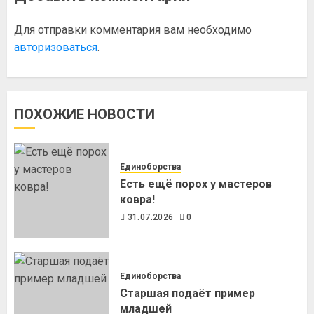
Для отправки комментария вам необходимо
авторизоваться
.
ПОХОЖИЕ НОВОСТИ
Единоборства
Есть ещё порох у мастеров
ковра!
31.07.2026
0
Единоборства
Старшая подаёт пример
младшей