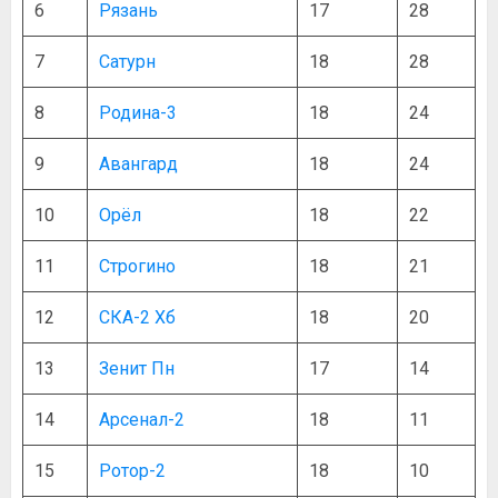
6
Рязань
17
28
7
Сатурн
18
28
8
Родина-3
18
24
9
Авангард
18
24
10
Орёл
18
22
11
Строгино
18
21
12
СКА-2 Хб
18
20
13
Зенит Пн
17
14
14
Арсенал-2
18
11
15
Ротор-2
18
10