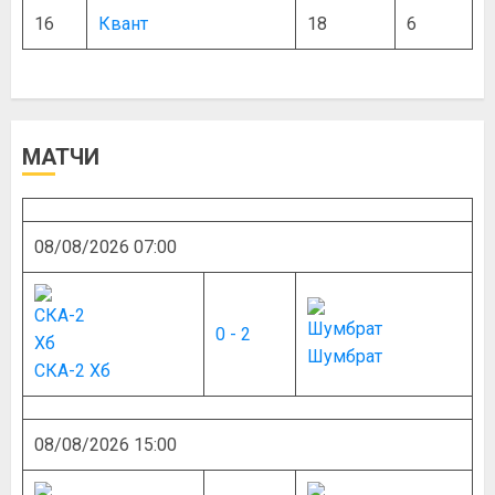
16
Квант
18
6
МАТЧИ
08/08/2026 07:00
0 - 2
Шумбрат
СКА-2 Хб
08/08/2026 15:00