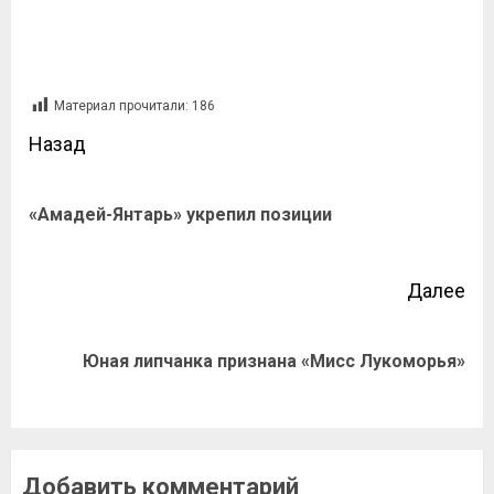
Материал прочитали:
186
Назад
«Амадей-Янтарь» укрепил позиции
Далее
Юная липчанка признана «Мисс Лукоморья»
Добавить комментарий