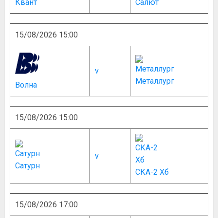
Квант
Салют
15/08/2026 15:00
v
Металлург
Волна
15/08/2026 15:00
v
Сатурн
СКА-2 Хб
15/08/2026 17:00