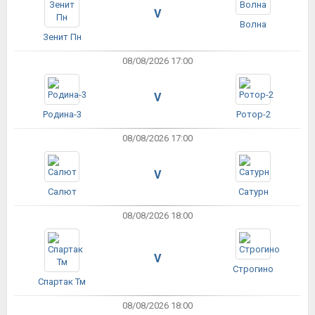
V
Волна
Зенит Пн
08/08/2026 17:00
V
Родина-3
Ротор-2
08/08/2026 17:00
V
Салют
Сатурн
08/08/2026 18:00
V
Строгино
Спартак Тм
08/08/2026 18:00