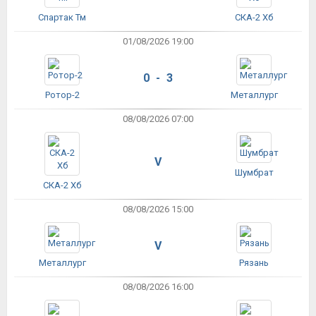
Спартак Тм
СКА-2 Хб
01/08/2026 19:00
0 - 3
Ротор-2
Металлург
08/08/2026 07:00
V
Шумбрат
СКА-2 Хб
08/08/2026 15:00
V
Металлург
Рязань
08/08/2026 16:00