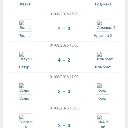
Квант
Родина-3
01/08/2026 15:00
2 - 0
Волна
Арсенал-2
01/08/2026 15:00
4 - 2
Сатурн
Шумбрат
01/08/2026 17:00
3 - 0
Салют
Орёл
01/08/2026 18:00
2 - 0