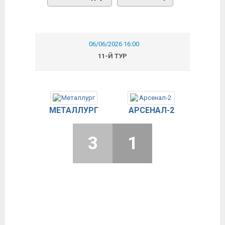
06/06/2026 16:00
11-Й ТУР
МЕТАЛЛУРГ
АРСЕНАЛ-2
3
1