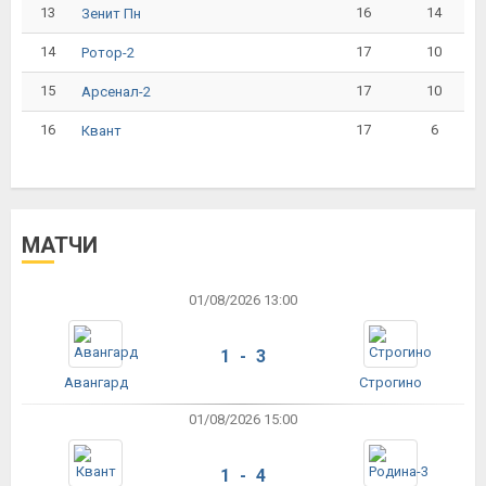
13
16
14
Зенит Пн
14
17
10
Ротор-2
15
17
10
Арсенал-2
16
17
6
Квант
МАТЧИ
01/08/2026 13:00
1 - 3
Авангард
Строгино
01/08/2026 15:00
1 - 4