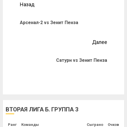
Назад
Арсенал-2 vs Зенит Пенза
Далее
Сатурн vs Зенит Пенза
ВТОРАЯ ЛИГА Б. ГРУППА 3
Ранг
Команды
Сыграно
Очков