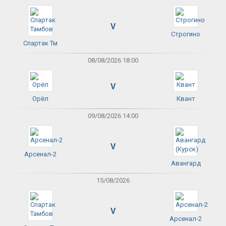
V
Строгино
Спартак Тм
08/08/2026 18:00
V
Орёл
Квант
09/08/2026 14:00
V
Арсенал-2
Авангард
15/08/2026
V
Арсенал-2