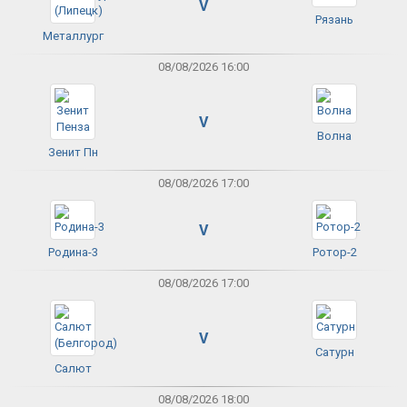
V
Рязань
Металлург
08/08/2026 16:00
V
Волна
Зенит Пн
08/08/2026 17:00
V
Родина-3
Ротор-2
08/08/2026 17:00
V
Сатурн
Салют
08/08/2026 18:00