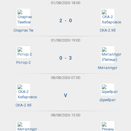
01/08/2026 18:00
2 - 0
Спартак Тм
СКА-2 Хб
01/08/2026 19:00
0 - 3
Ротор-2
Металлург
08/08/2026 07:00
V
Шумбрат
СКА-2 Хб
08/08/2026 15:00