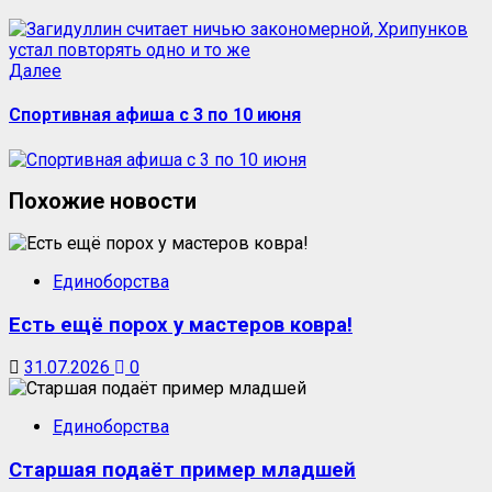
Далее
Спортивная афиша с 3 по 10 июня
Похожие новости
Единоборства
Есть ещё порох у мастеров ковра!
31.07.2026
0
Единоборства
Старшая подаёт пример младшей