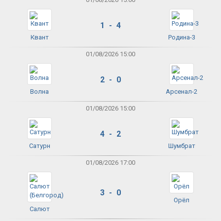
1 - 4
Квант
Родина-3
01/08/2026 15:00
2 - 0
Волна
Арсенал-2
01/08/2026 15:00
4 - 2
Сатурн
Шумбрат
01/08/2026 17:00
3 - 0
Орёл
Салют