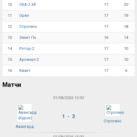
10
17
20
СКА-2 Хб
11
17
19
Орёл
12
17
18
Строгино
13
16
14
Зенит Пн
14
17
10
Ротор-2
15
17
10
Арсенал-2
16
17
6
Квант
Матчи
01/08/2026 13:00
1 - 3
Строгино
Авангард
01/08/2026 15:00