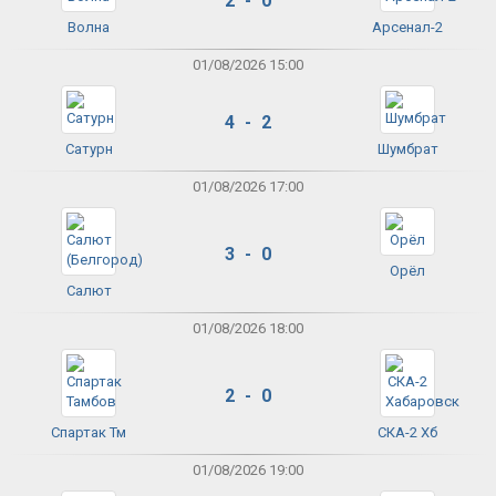
2 - 0
Волна
Арсенал-2
01/08/2026 15:00
4 - 2
Сатурн
Шумбрат
01/08/2026 17:00
3 - 0
Орёл
Салют
01/08/2026 18:00
2 - 0
Спартак Тм
СКА-2 Хб
01/08/2026 19:00