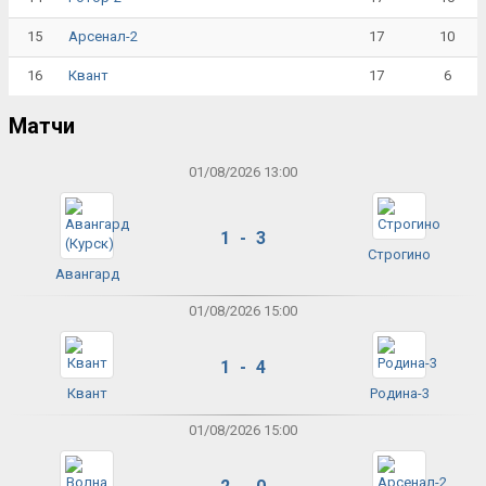
15
17
10
Арсенал-2
16
17
6
Квант
Матчи
01/08/2026 13:00
1 - 3
Строгино
Авангард
01/08/2026 15:00
1 - 4
Квант
Родина-3
01/08/2026 15:00