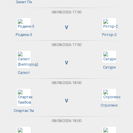
Зенит Пн
08/08/2026 17:00
V
Родина-3
Ротор-2
08/08/2026 17:00
V
Сатурн
Салют
08/08/2026 18:00
V
Строгино
Спартак Тм
08/08/2026 18:00