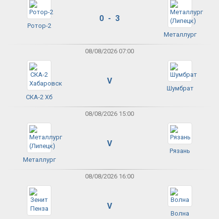
0 - 3
Ротор-2
Металлург
08/08/2026 07:00
V
Шумбрат
СКА-2 Хб
08/08/2026 15:00
V
Рязань
Металлург
08/08/2026 16:00
V
Волна