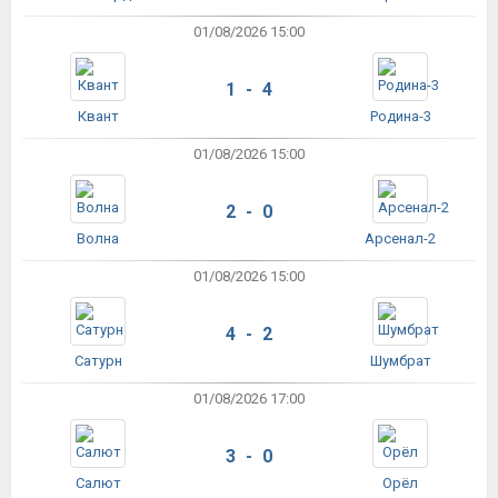
01/08/2026 15:00
1 - 4
Квант
Родина-3
01/08/2026 15:00
2 - 0
Волна
Арсенал-2
01/08/2026 15:00
4 - 2
Сатурн
Шумбрат
01/08/2026 17:00
3 - 0
Салют
Орёл