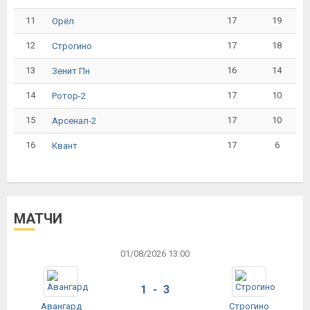
11
17
19
Орёл
12
17
18
Строгино
13
16
14
Зенит Пн
14
17
10
Ротор-2
15
17
10
Арсенал-2
16
17
6
Квант
МАТЧИ
01/08/2026 13:00
1 - 3
Авангард
Строгино