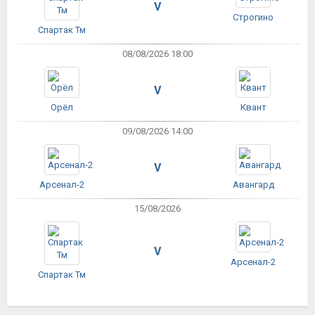
V
Строгино
Спартак Тм
08/08/2026 18:00
V
Орёл
Квант
09/08/2026 14:00
V
Арсенал-2
Авангард
15/08/2026
V
Арсенал-2
Спартак Тм