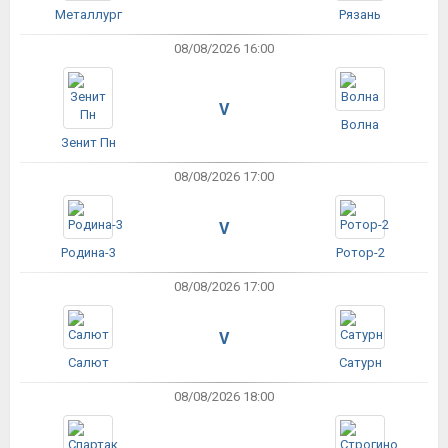
Металлург
Рязань
08/08/2026 16:00
V
Волна
Зенит Пн
08/08/2026 17:00
V
Родина-3
Ротор-2
08/08/2026 17:00
V
Салют
Сатурн
08/08/2026 18:00