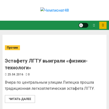
Прочие
Эстафету ЛГТУ выиграли «физики-
технологи»
25.04.2016
0
Вчера по центральным улицам Липецка прошла
традиционная легкоатлетическая эстафета ЛГТУ.
ЧИТАТЬ ДАЛЕЕ