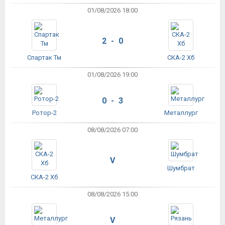
01/08/2026 18:00
2 - 0
Спартак Тм
СКА-2 Хб
01/08/2026 19:00
0 - 3
Ротор-2
Металлург
08/08/2026 07:00
V
Шумбрат
СКА-2 Хб
08/08/2026 15:00
V