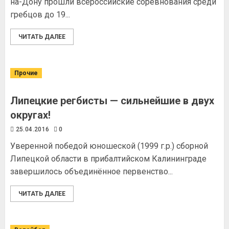
на-Дону прошли всероссийские соревнования среди
гребцов до 19...
ЧИТАТЬ ДАЛЕЕ
Прочие
Липецкие регбисты — сильнейшие в двух
округах!
25.04.2016
0
Уверенной победой юношеской (1999 г.р.) сборной
Липецкой области в прибалтийском Калининграде
завершилось объединённое первенство...
ЧИТАТЬ ДАЛЕЕ