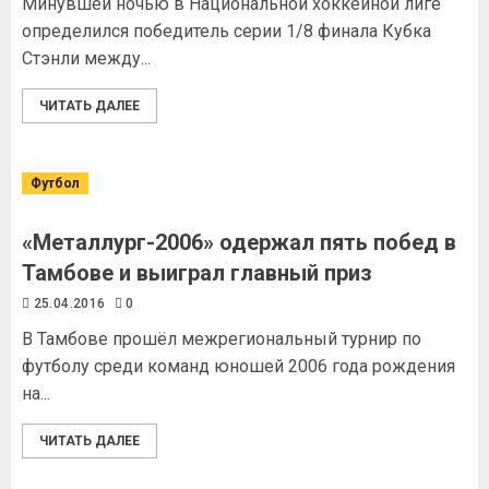
Минувшей ночью в Национальной хоккейной лиге
определился победитель серии 1/8 финала Кубка
Стэнли между...
ЧИТАТЬ ДАЛЕЕ
Футбол
«Металлург-2006» одержал пять побед в
Тамбове и выиграл главный приз
25.04.2016
0
В Тамбове прошёл межрегиональный турнир по
футболу среди команд юношей 2006 года рождения
на...
ЧИТАТЬ ДАЛЕЕ