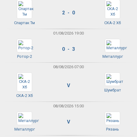
2 - 0
Спартак Тм
СКА-2 Хб
01/08/2026 19:00
0 - 3
Ротор-2
Металлург
08/08/2026 07:00
V
Шумбрат
СКА-2 Хб
08/08/2026 15:00
V
Металлург
Рязань