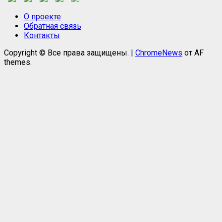
О проекте
Обратная связь
Контакты
Copyright © Все права защищены.
|
ChromeNews
от AF
themes.