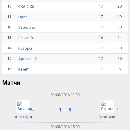
10
17
20
СКА-2 Хб
11
17
19
Орёл
12
17
18
Строгино
13
16
14
Зенит Пн
14
17
10
Ротор-2
15
17
10
Арсенал-2
16
17
6
Квант
Матчи
01/08/2026 13:00
1 - 3
Авангард
Строгино
01/08/2026 15:00