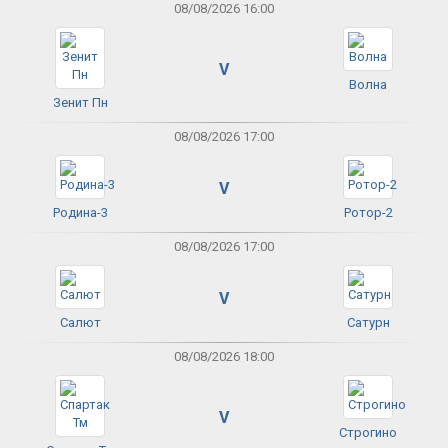
08/08/2026 16:00
V
Волна
Зенит Пн
08/08/2026 17:00
V
Родина-3
Ротор-2
08/08/2026 17:00
V
Салют
Сатурн
08/08/2026 18:00
V
Строгино