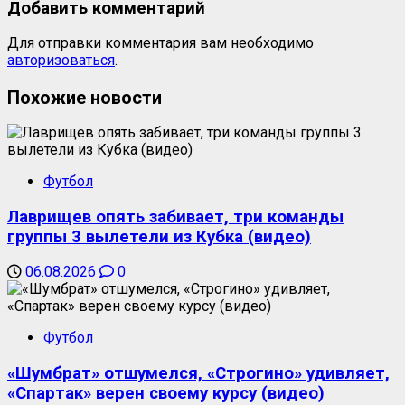
Добавить комментарий
Для отправки комментария вам необходимо
авторизоваться
.
Похожие новости
Футбол
Лаврищев опять забивает, три команды
группы 3 вылетели из Кубка (видео)
06.08.2026
0
Футбол
«Шумбрат» отшумелся, «Строгино» удивляет,
«Спартак» верен своему курсу (видео)