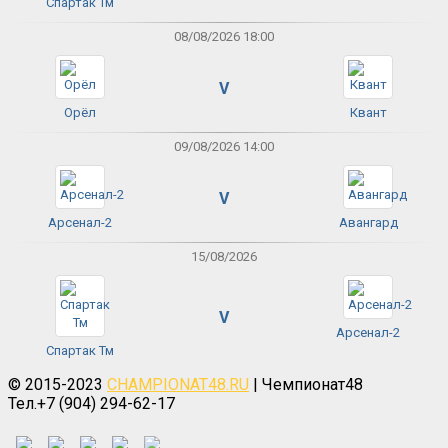
Спартак Тм
08/08/2026 18:00
V
Орёл
Квант
09/08/2026 14:00
V
Арсенал-2
Авангард
15/08/2026
V
Арсенал-2
Спартак Тм
© 2015-2023
CHAMPIONAT48.RU
| Чемпионат48
Тел.+7 (904) 294-62-17