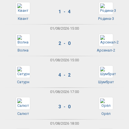
1 - 4
Квант
Родина-3
01/08/2026 15:00
2 - 0
Волна
Арсенал-2
01/08/2026 15:00
4 - 2
Сатурн
Шумбрат
01/08/2026 17:00
3 - 0
Салют
Орёл
01/08/2026 18:00