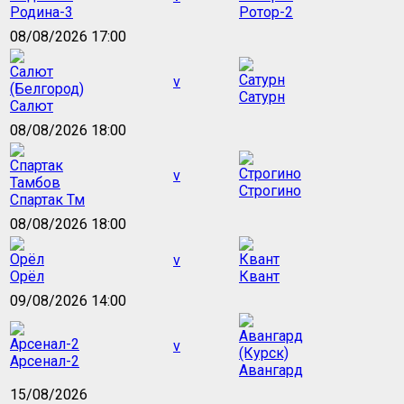
Родина-3
Ротор-2
08/08/2026 17:00
v
Сатурн
Салют
08/08/2026 18:00
v
Строгино
Спартак Тм
08/08/2026 18:00
v
Орёл
Квант
09/08/2026 14:00
v
Арсенал-2
Авангард
15/08/2026