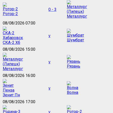
0 - 3
Ротор-2
Металлург
08/08/2026 07:00
v
Шумбрат
СКА-2 Хб
08/08/2026 15:00
v
Рязань
Металлург
08/08/2026 16:00
v
Волна
Зенит Пн
08/08/2026 17:00
v