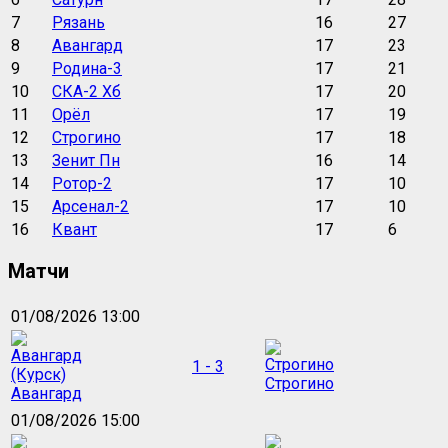
7
Рязань
16
27
8
Авангард
17
23
9
Родина-3
17
21
10
СКА-2 Хб
17
20
11
Орёл
17
19
12
Строгино
17
18
13
Зенит Пн
16
14
14
Ротор-2
17
10
15
Арсенал-2
17
10
16
Квант
17
6
Матчи
01/08/2026 13:00
1 - 3
Строгино
Авангард
01/08/2026 15:00