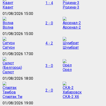
1 - 4
Квант
Родина-3
01/08/2026 15:00
2 - 0
Волна
Арсенал-2
01/08/2026 15:00
4 - 2
Сатурн
Шумбрат
01/08/2026 17:00
3 - 0
Орёл
Салют
01/08/2026 18:00
2 - 0
Спартак Тм
СКА-2 Хб
01/08/2026 19:00