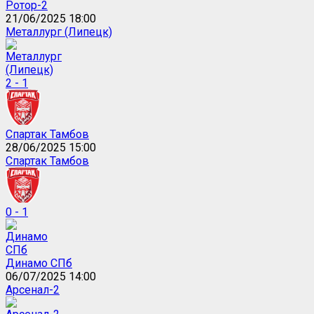
Ротор-2
21/06/2025 18:00
Металлург (Липецк)
2 - 1
Спартак Тамбов
28/06/2025 15:00
Спартак Тамбов
0 - 1
Динамо СПб
06/07/2025 14:00
Арсенал-2