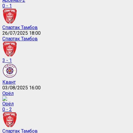
0 - 1
Спартак Тамбов
26/07/2025 18:00
Спартак Тамбов
3 - 1
Квант
03/08/2025 16:00
Орёл
0 - 2
Спартак Тамбов