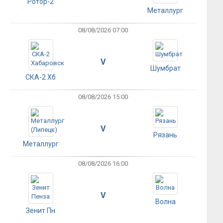
Ротор-2
Металлург
08/08/2026 07:00
V
Шумбрат
СКА-2 Хб
08/08/2026 15:00
V
Рязань
Металлург
08/08/2026 16:00
V
Волна
Зенит Пн