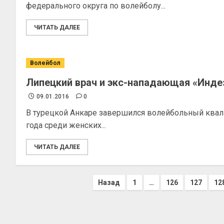
федерального округа по волейболу...
ЧИТАТЬ ДАЛЕЕ
Волейбол
Липецкий врач и экс-нападающая «Индез
09.01.2016
0
В турецкой Анкаре завершился волейбольный ква
года среди женских...
ЧИТАТЬ ДАЛЕЕ
Назад
1
…
126
127
12