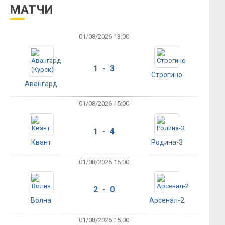
МАТЧИ
01/08/2026 13:00
1 - 3
Строгино
Авангард
01/08/2026 15:00
1 - 4
Квант
Родина-3
01/08/2026 15:00
2 - 0
Волна
Арсенал-2
01/08/2026 15:00