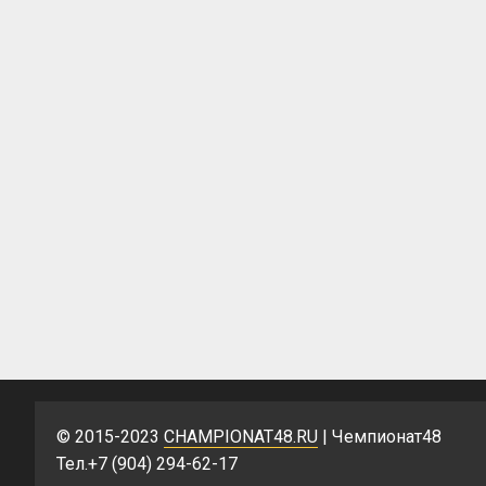
© 2015-2023
CHAMPIONAT48.RU
| Чемпионат48
Тел.+7 (904) 294-62-17