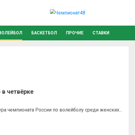
ВОЛЕЙБОЛ
БАСКЕТБОЛ
ПРОЧИЕ
СТАВКИ
 в четвёрке
ра чемпионата России по волейболу среди женских...