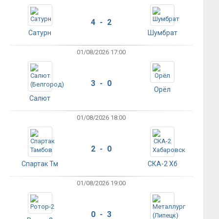
4 - 2
Сатурн
Шумбрат
01/08/2026 17:00
3 - 0
Орёл
Салют
01/08/2026 18:00
2 - 0
Спартак Тм
СКА-2 Хб
01/08/2026 19:00
0 - 3