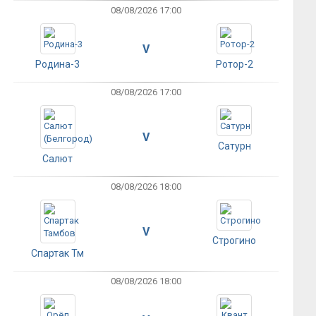
08/08/2026 17:00
V
Родина-3
Ротор-2
08/08/2026 17:00
V
Сатурн
Салют
08/08/2026 18:00
V
Строгино
Спартак Тм
08/08/2026 18:00