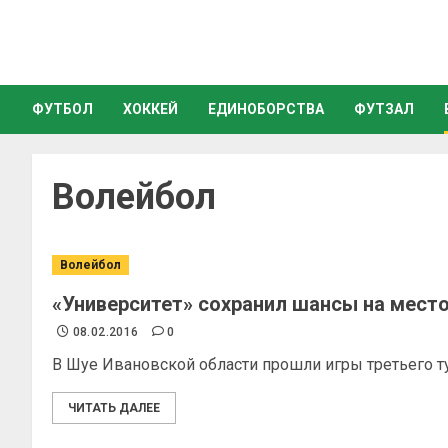
ФУТБОЛ
ХОККЕЙ
ЕДИНОБОРСТВА
ФУТЗАЛ
Волейбол
Волейбол
«Университет» сохранил шансы на место
08.02.2016
0
В Шуе Ивановской области прошли игры третьего ту
ЧИТАТЬ ДАЛЕЕ