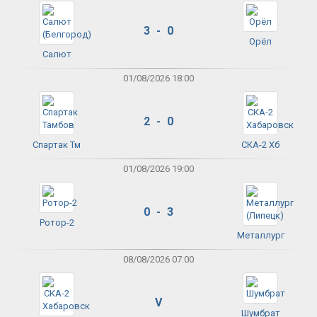
3 - 0
Орёл
Салют
01/08/2026 18:00
2 - 0
Спартак Тм
СКА-2 Хб
01/08/2026 19:00
0 - 3
Ротор-2
Металлург
08/08/2026 07:00
V
Шумбрат