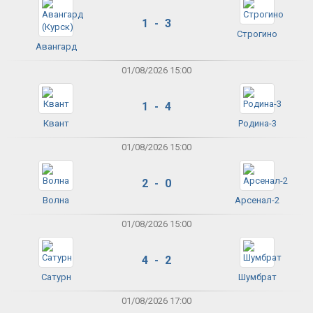
1 - 3
Строгино
Авангард
01/08/2026 15:00
1 - 4
Квант
Родина-3
01/08/2026 15:00
2 - 0
Волна
Арсенал-2
01/08/2026 15:00
4 - 2
Сатурн
Шумбрат
01/08/2026 17:00