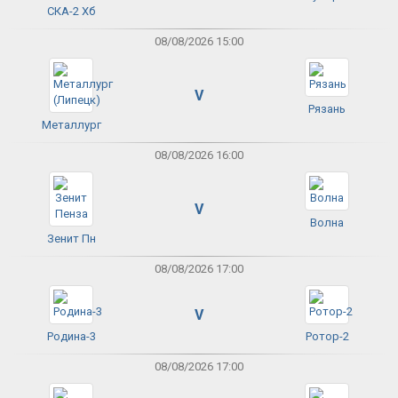
СКА-2 Хб
08/08/2026 15:00
V
Рязань
Металлург
08/08/2026 16:00
V
Волна
Зенит Пн
08/08/2026 17:00
V
Родина-3
Ротор-2
08/08/2026 17:00