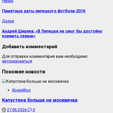
Назад
Памятные даты липецкого футбола-2016
Далее
Андрей Ширяев: «В Липецке не смог бы достойно
кормить семью»
Добавить комментарий
Для отправки комментария вам необходимо
авторизоваться
.
Похожие новости
Волейбол
Капустина больше не москвичка
27.06.2026
0