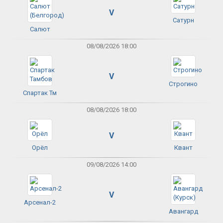
V
Сатурн
Салют
08/08/2026 18:00
V
Строгино
Спартак Тм
08/08/2026 18:00
V
Орёл
Квант
09/08/2026 14:00
V
Арсенал-2
Авангард