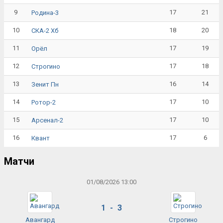
9
17
21
Родина-3
10
18
20
СКА-2 Хб
11
17
19
Орёл
12
17
18
Строгино
13
16
14
Зенит Пн
14
17
10
Ротор-2
15
17
10
Арсенал-2
16
17
6
Квант
Матчи
01/08/2026 13:00
1 - 3
Авангард
Строгино