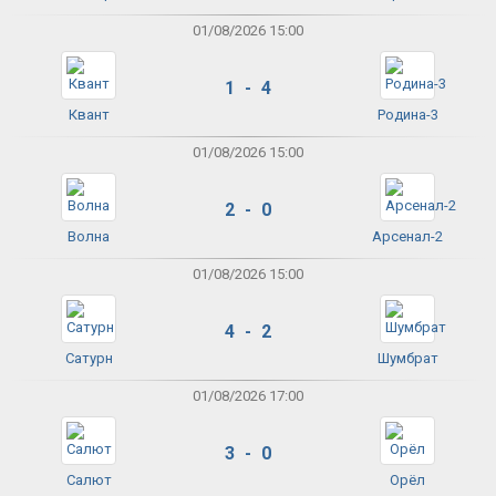
01/08/2026 15:00
1 - 4
Квант
Родина-3
01/08/2026 15:00
2 - 0
Волна
Арсенал-2
01/08/2026 15:00
4 - 2
Сатурн
Шумбрат
01/08/2026 17:00
3 - 0
Салют
Орёл