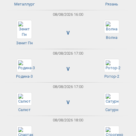
Металлург
Рязань
08/08/2026 16:00
V
Волна
Зенит Пн
08/08/2026 17:00
V
Родина-3
Ротор-2
08/08/2026 17:00
V
Салют
Сатурн
08/08/2026 18:00