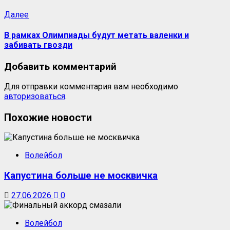
Далее
В рамках Олимпиады будут метать валенки и
забивать гвозди
Добавить комментарий
Для отправки комментария вам необходимо
авторизоваться
.
Похожие новости
Волейбол
Капустина больше не москвичка
27.06.2026
0
Волейбол