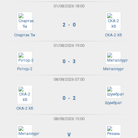
01/08/2026 18:00
2 - 0
Спартак Тм
СКА-2 Хб
01/08/2026 19:00
0 - 3
Ротор-2
Металлург
08/08/2026 07:00
0 - 2
Шумбрат
СКА-2 Хб
08/08/2026 15:00
V