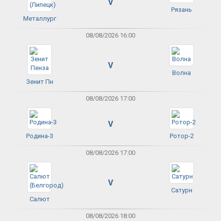
V
Рязань
Металлург
08/08/2026 16:00
V
Волна
Зенит Пн
08/08/2026 17:00
V
Родина-3
Ротор-2
08/08/2026 17:00
V
Сатурн
Салют
08/08/2026 18:00