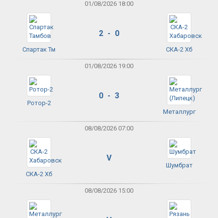
01/08/2026 18:00
2 - 0
Спартак Тм
СКА-2 Хб
01/08/2026 19:00
0 - 3
Ротор-2
Металлург
08/08/2026 07:00
V
Шумбрат
СКА-2 Хб
08/08/2026 15:00