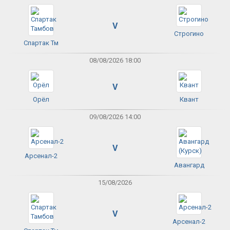
V
Строгино
Спартак Тм
08/08/2026 18:00
V
Орёл
Квант
09/08/2026 14:00
V
Арсенал-2
Авангард
15/08/2026
V
Арсенал-2