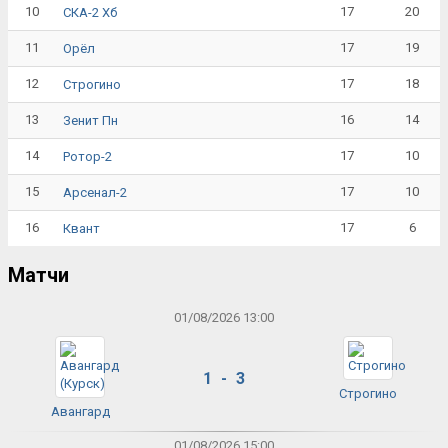
10
17
20
СКА-2 Хб
11
17
19
Орёл
12
17
18
Строгино
13
16
14
Зенит Пн
14
17
10
Ротор-2
15
17
10
Арсенал-2
16
17
6
Квант
Матчи
01/08/2026 13:00
1 - 3
Строгино
Авангард
01/08/2026 15:00