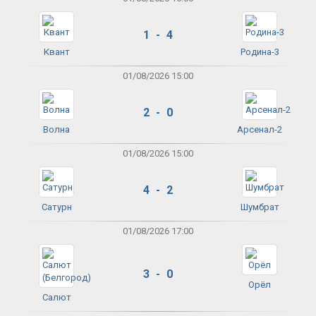
1 - 4
Квант
Родина-3
01/08/2026 15:00
2 - 0
Волна
Арсенал-2
01/08/2026 15:00
4 - 2
Сатурн
Шумбрат
01/08/2026 17:00
3 - 0
Орёл
Салют