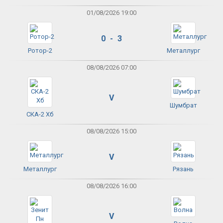
01/08/2026 19:00
0 - 3
Ротор-2
Металлург
08/08/2026 07:00
V
Шумбрат
СКА-2 Хб
08/08/2026 15:00
V
Металлург
Рязань
08/08/2026 16:00
V