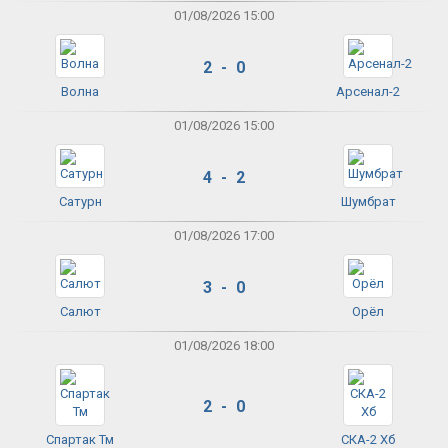
01/08/2026 15:00
2 - 0
Волна
Арсенал-2
01/08/2026 15:00
4 - 2
Сатурн
Шумбрат
01/08/2026 17:00
3 - 0
Салют
Орёл
01/08/2026 18:00
2 - 0
Спартак Тм
СКА-2 Хб