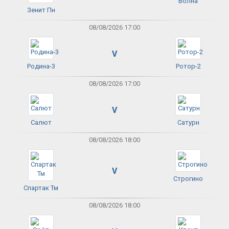
Волна
Зенит Пн
08/08/2026 17:00
V
Родина-3
Ротор-2
08/08/2026 17:00
V
Салют
Сатурн
08/08/2026 18:00
V
Строгино
Спартак Тм
08/08/2026 18:00