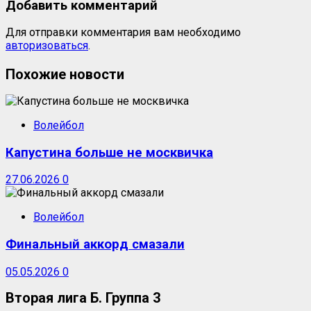
Добавить комментарий
Для отправки комментария вам необходимо
авторизоваться
.
Похожие новости
Волейбол
Капустина больше не москвичка
27.06.2026
0
Волейбол
Финальный аккорд смазали
05.05.2026
0
Вторая лига Б. Группа 3