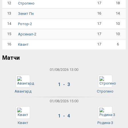
12
17
18
Строгино
13
16
14
Зенит Пн
14
17
10
Ротор-2
15
17
10
Арсенал-2
16
17
6
Квант
Матчи
01/08/2026 13:00
1 - 3
Авангард
Строгино
01/08/2026 15:00
1 - 4
Квант
Родина-3