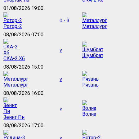
01/08/2026 19:00
0 - 3
Ротор-2
Металлург
08/08/2026 07:00
v
Шумбрат
СКА-2 Хб
08/08/2026 15:00
v
Металлург
Рязань
08/08/2026 16:00
v
Волна
Зенит Пн
08/08/2026 17:00
v