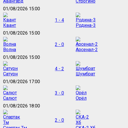
Авангард
Строгино
01/08/2026 15:00
1 - 4
Квант
Родина-3
01/08/2026 15:00
2 - 0
Волна
Арсенал-2
01/08/2026 15:00
4 - 2
Сатурн
Шумбрат
01/08/2026 17:00
3 - 0
Салют
Орёл
01/08/2026 18:00
2 - 0
Спартак Тм
СКА-2 Хб