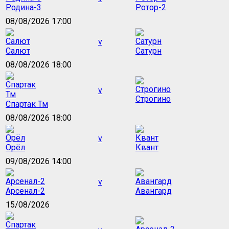
Родина-3
Ротор-2
08/08/2026 17:00
v
Салют
Сатурн
08/08/2026 18:00
v
Строгино
Спартак Тм
08/08/2026 18:00
v
Орёл
Квант
09/08/2026 14:00
v
Арсенал-2
Авангард
15/08/2026