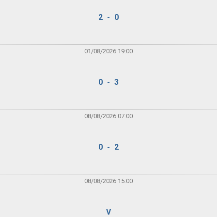
2 - 0
01/08/2026 19:00
0 - 3
08/08/2026 07:00
0 - 2
08/08/2026 15:00
V