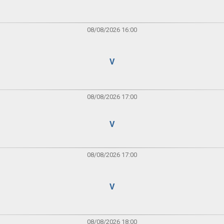
08/08/2026 16:00
V
08/08/2026 17:00
V
08/08/2026 17:00
V
08/08/2026 18:00