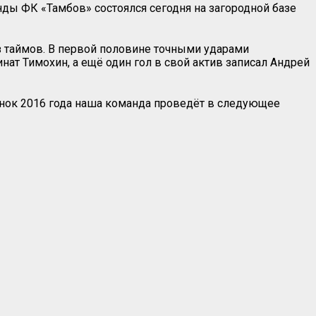
ды ФК «Тамбов» состоялся сегодня на загородной базе
з таймов. В первой половине точными ударами
ат Тимохин, а ещё один гол в свой актив записал Андрей
нок 2016 года наша команда проведёт в следующее