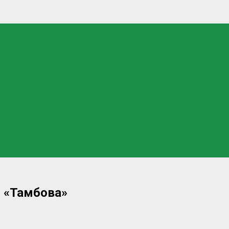
 «Тамбова»