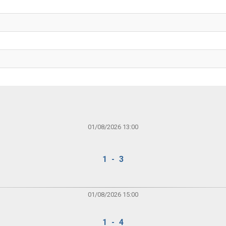
01/08/2026 13:00
1 - 3
01/08/2026 15:00
1 - 4