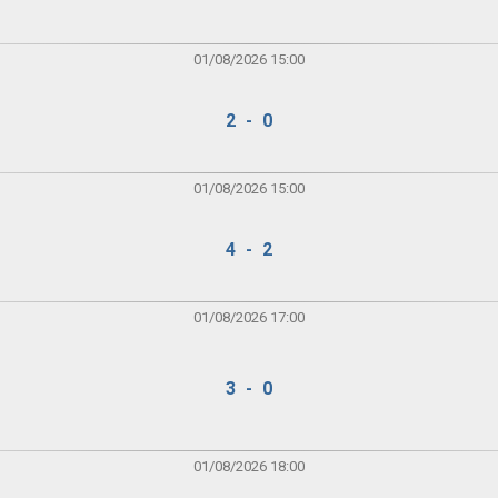
01/08/2026 15:00
2 - 0
01/08/2026 15:00
4 - 2
01/08/2026 17:00
3 - 0
01/08/2026 18:00