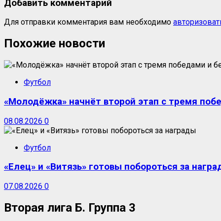
Добавить комментарий
Для отправки комментария вам необходимо
авторизоват
Похожие новости
Футбол
«Молодёжка» начнёт второй этап с тремя поб
08.08.2026
0
Футбол
«Елец» и «Витязь» готовы побороться за награ
07.08.2026
0
Вторая лига Б. Группа 3