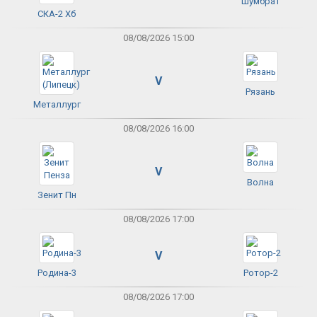
Шумбрат
СКА-2 Хб
08/08/2026 15:00
V
Рязань
Металлург
08/08/2026 16:00
V
Волна
Зенит Пн
08/08/2026 17:00
V
Родина-3
Ротор-2
08/08/2026 17:00