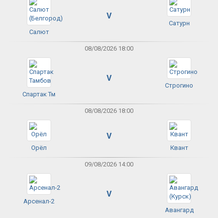
V
Сатурн
Салют
08/08/2026 18:00
V
Строгино
Спартак Тм
08/08/2026 18:00
V
Орёл
Квант
09/08/2026 14:00
V
Арсенал-2
Авангард