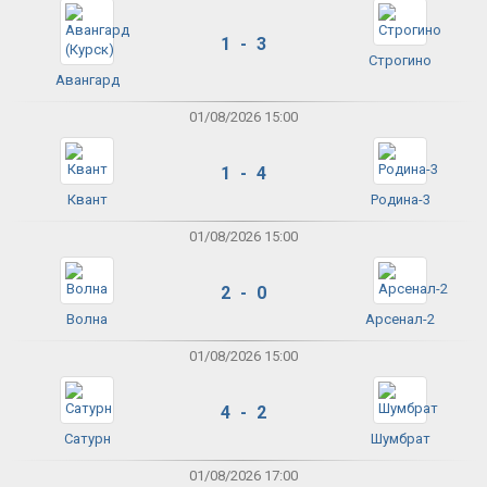
1 - 3
Строгино
Авангард
01/08/2026 15:00
1 - 4
Квант
Родина-3
01/08/2026 15:00
2 - 0
Волна
Арсенал-2
01/08/2026 15:00
4 - 2
Сатурн
Шумбрат
01/08/2026 17:00