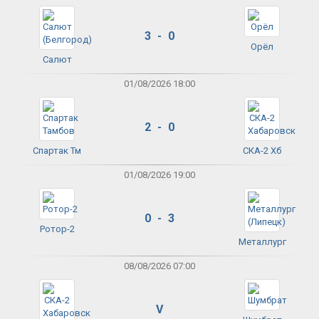
3 - 0
Орёл
Салют
01/08/2026 18:00
2 - 0
Спартак Тм
СКА-2 Хб
01/08/2026 19:00
0 - 3
Ротор-2
Металлург
08/08/2026 07:00
V