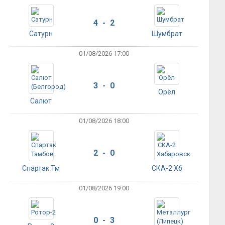
4 - 2
Сатурн
Шумбрат
01/08/2026 17:00
3 - 0
Орёл
Салют
01/08/2026 18:00
2 - 0
Спартак Тм
СКА-2 Хб
01/08/2026 19:00
0 - 3