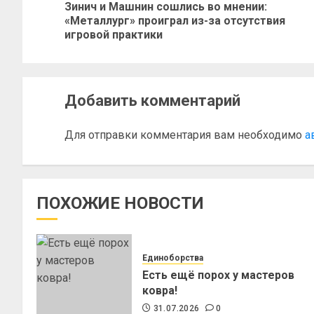
Зинич и Машнин сошлись во мнении:
«Металлург» проиграл из-за отсутствия
игровой практики
Добавить комментарий
Для отправки комментария вам необходимо
а
ПОХОЖИЕ НОВОСТИ
Единоборства
Есть ещё порох у мастеров
ковра!
31.07.2026
0