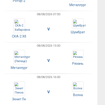
Ротор-2
Металлург
08/08/2026 07:00
V
Шумбрат
СКА-2 Хб
08/08/2026 15:00
V
Рязань
Металлург
08/08/2026 16:00
V
Волна
Зенит Пн