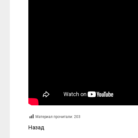
Материал прочитали:
203
Назад