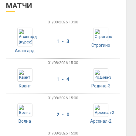
МАТЧИ
01/08/2026 13:00
1 - 3
Строгино
Авангард
01/08/2026 15:00
1 - 4
Квант
Родина-3
01/08/2026 15:00
2 - 0
Волна
Арсенал-2
01/08/2026 15:00