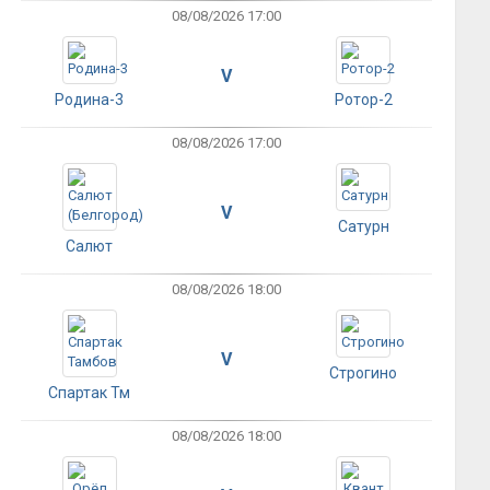
08/08/2026 17:00
V
Родина-3
Ротор-2
08/08/2026 17:00
V
Сатурн
Салют
08/08/2026 18:00
V
Строгино
Спартак Тм
08/08/2026 18:00