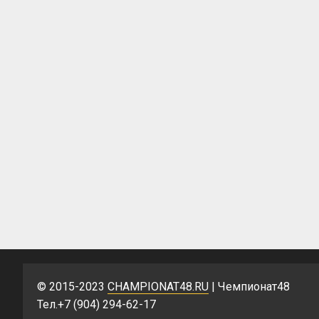
© 2015-2023
CHAMPIONAT48.RU
| Чемпионат48
Тел.+7 (904) 294-62-17