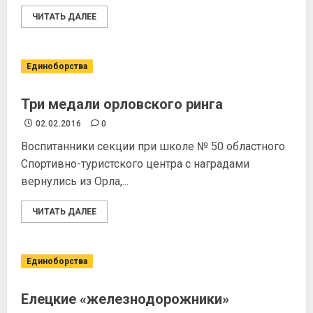
ЧИТАТЬ ДАЛЕЕ
Единоборства
Три медали орловского ринга
02.02.2016
0
Воспитанники секции при школе № 50 областного
Спортивно-туристского центра с наградами
вернулись из Орла,...
ЧИТАТЬ ДАЛЕЕ
Единоборства
Елецкие «железнодорожники»