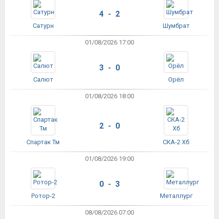
4 - 2
Сатурн
Шумбрат
01/08/2026 17:00
3 - 0
Салют
Орёл
01/08/2026 18:00
2 - 0
Спартак Тм
СКА-2 Хб
01/08/2026 19:00
0 - 3
Ротор-2
Металлург
08/08/2026 07:00