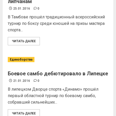
липчанам
25.01.2016
0
В Тамбове прошёл традиционный всероссийский
турнир по боксу среди юношей на призы мастера
спорта...
ЧИТАТЬ ДАЛЕЕ
Единоборства
Боевое самбо дебютировало в Липецке
21.01.2016
0
В липецком Дворце спорта «Динамо» прошёл
первый областной турнир по боевому самбо,
собравший сильнейших...
ЧИТАТЬ ДАЛЕЕ