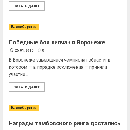
ЧИТАТЬ ДАЛЕЕ
Единоборства
Победные бои липчан в Воронеже
26.01.2016
0
В Воронеже завершился чемпионат области, в
котором — в порядке исключения — приняли
участие...
ЧИТАТЬ ДАЛЕЕ
Единоборства
Награды тамбовского ринга достались