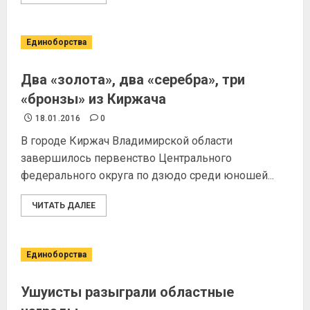
Единоборства
Два «золота», два «серебра», три
«бронзы» из Киржача
18.01.2016
0
В городе Киржач Владимирской области
завершилось первенство Центрального
федерального округа по дзюдо среди юношей...
ЧИТАТЬ ДАЛЕЕ
Единоборства
Ушуисты разыграли областные