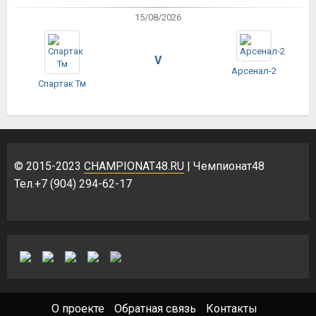
15/08/2026
V
Арсенал-2
Спартак Тм
© 2015-2023
CHAMPIONAT48.RU
| Чемпионат48
Тел.+7 (904) 294-62-17
О проекте
Обратная связь
Контакты