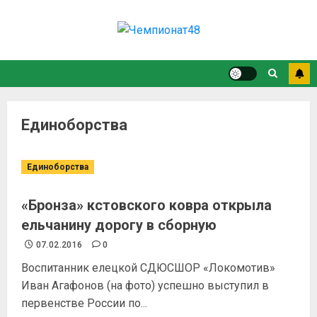
Единоборства
Единоборства
«Бронза» кстовского ковра открыла
ельчанину дорогу в сборную
07.02.2016
0
Воспитанник елецкой СДЮСШОР «Локомотив»
Иван Агафонов (на фото) успешно выступил в
первенстве России по...