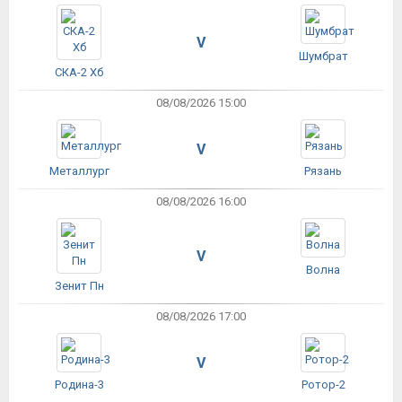
V
Шумбрат
СКА-2 Хб
08/08/2026 15:00
V
Металлург
Рязань
08/08/2026 16:00
V
Волна
Зенит Пн
08/08/2026 17:00
V
Родина-3
Ротор-2