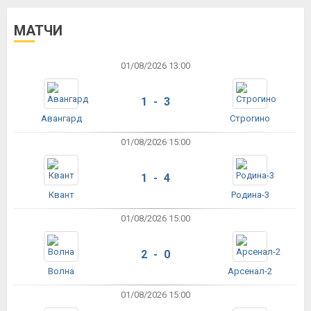
МАТЧИ
01/08/2026 13:00
1 - 3
Авангард
Строгино
01/08/2026 15:00
1 - 4
Квант
Родина-3
01/08/2026 15:00
2 - 0
Волна
Арсенал-2
01/08/2026 15:00