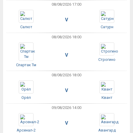
08/08/2026 17:00
V
Салют
Сатурн
08/08/2026 18:00
V
Строгино
Спартак Тм
08/08/2026 18:00
V
Орёл
Квант
09/08/2026 14:00
V
Арсенал-2
Авангард