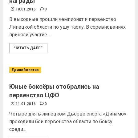
награды
18.01.2016
0
В выходные прошли чемпионат и первенство
Липецкой области по ушу-таолу. В соревнованиях
приняли участие...
ЧИТАТЬ ДАЛЕЕ
Единоборства
Юные боксёры отобрались на
первенство ЦФО
11.01.2016
0
Четыре дня в липецком Дворце спорта «Динамо»
проходили бои первенства области по боксу
среди...