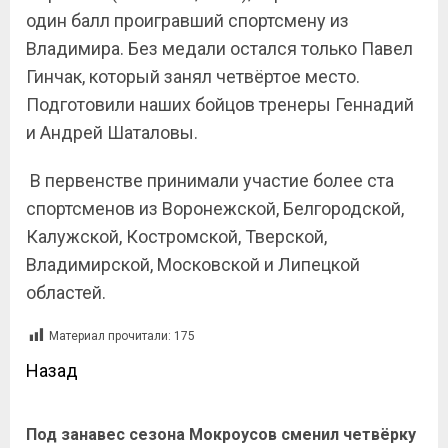
один балл проигравший спортсмену из
Владимира. Без медали остался только Павел
Гинчак, который занял четвёртое место.
Подготовили наших бойцов тренеры Геннадий
и Андрей Шаталовы.
В первенстве принимали участие более ста
спортсменов из Воронежской, Белгородской,
Калужской, Костромской, Тверской,
Владимирской, Московской и Липецкой
областей.
Материал прочитали:
175
Назад
Под занавес сезона Мокроусов сменил четвёрку