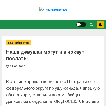
Единоборства
Наши девушки могут и в нокаут
послать!
29.02.2016
В столице прошло первенство Центрального
федерального округа по ушу-саньда. Липецкую
область представляли восемь бойцов
данковского отделения ОК ДЮСШОР. В активе