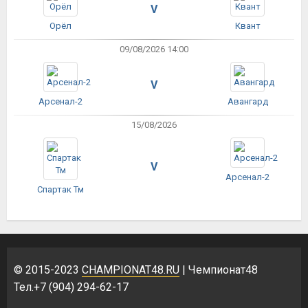
V
Орёл
Квант
09/08/2026 14:00
V
Арсенал-2
Авангард
15/08/2026
V
Арсенал-2
Спартак Тм
© 2015-2023
CHAMPIONAT48.RU
| Чемпионат48
Тел.+7 (904) 294-62-17