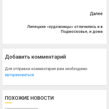
Далее
Липецкие «художницы» отличились и в
Подмосковье, и дома
Добавить комментарий
Для отправки комментария вам необходимо
авторизоваться
.
ПОХОЖИЕ НОВОСТИ