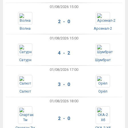
01/08/2026 15:00
2 - 0
Волна
Арсенал-2
01/08/2026 15:00
4 - 2
Сатурн
Шумбрат
01/08/2026 17:00
3 - 0
Салют
Орёл
01/08/2026 18:00
2 - 0
Спартак Тм
СКА-2 Хб