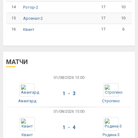
14
17
10
Ротор-2
15
17
10
Арсенал-2
16
17
6
Квант
МАТЧИ
01/08/2026 13:00
1 - 3
Авангард
Строгино
01/08/2026 15:00
1 - 4
Квант
Родина-3