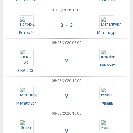
01/08/2026 19:00
0 - 3
Ротор-2
Металлург
08/08/2026 07:00
V
Шумбрат
СКА-2 Хб
08/08/2026 15:00
V
Металлург
Рязань
08/08/2026 16:00
V