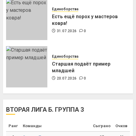
Единоборства
Есть ещё порох у мастеров
ковра!
31.07.2026
0
Единоборства
Старшая подаёт пример
младшей
20.07.2026
0
ВТОРАЯ ЛИГА Б. ГРУППА 3
Ранг
Команды
Сыграно
Очков