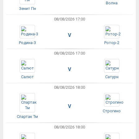
Волна
Зенит Пн
08/08/2026 17:00
V
Родина-3
Ротор-2
08/08/2026 17:00
V
Салют
Сатурн
08/08/2026 18:00
V
Строгино
Спартак Тм
08/08/2026 18:00