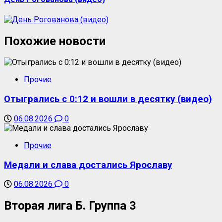
Похожие новости
Прочие
Отыгрались с 0:12 и вошли в десятку (видео)
06.08.2026
0
Прочие
Медали и слава достались Ярославу
06.08.2026
0
Вторая лига Б. Группа 3