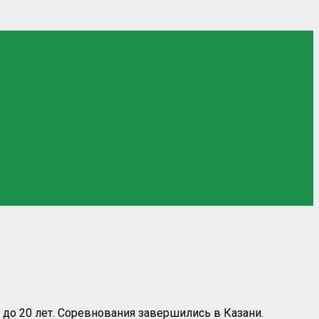
до 20 лет. Соревнования завершились в Казани.