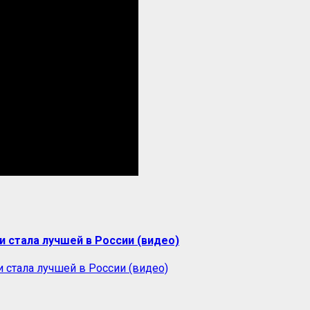
и стала лучшей в России (видео)