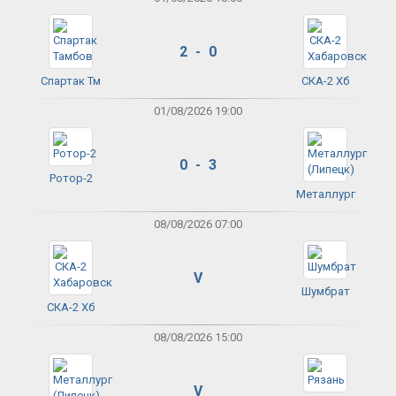
2 - 0
Спартак Тм
СКА-2 Хб
01/08/2026 19:00
0 - 3
Ротор-2
Металлург
08/08/2026 07:00
V
Шумбрат
СКА-2 Хб
08/08/2026 15:00
V