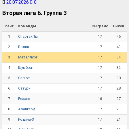
20.07.2026
0
Вторая лига Б. Группа 3
Ранг
Команды
Сыграно
Очков
1
17
46
Спартак Тм
2
17
43
Волна
3
17
34
Металлург
4
17
32
Шумбрат
5
17
30
Салют
6
17
28
Сатурн
7
16
27
Рязань
8
17
23
Авангард
9
17
21
Родина-3