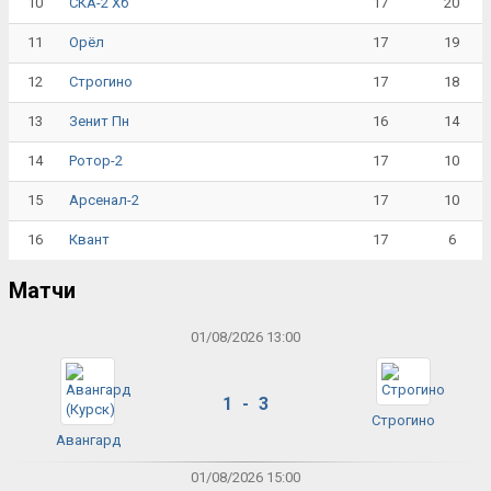
10
17
20
СКА-2 Хб
11
17
19
Орёл
12
17
18
Строгино
13
16
14
Зенит Пн
14
17
10
Ротор-2
15
17
10
Арсенал-2
16
17
6
Квант
Матчи
01/08/2026 13:00
1 - 3
Строгино
Авангард
01/08/2026 15:00