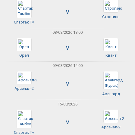
V
Строгино
Спартак Тм
08/08/2026 18:00
V
Орёл
Квант
09/08/2026 14:00
V
Арсенал-2
Авангард
15/08/2026
V
Арсенал-2
Спартак Тм