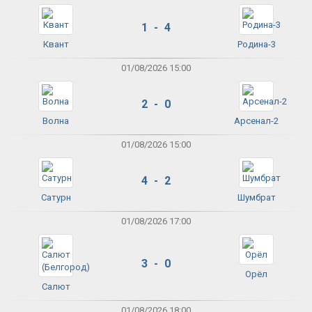
1 - 4
Квант
Родина-3
01/08/2026 15:00
2 - 0
Волна
Арсенал-2
01/08/2026 15:00
4 - 2
Сатурн
Шумбрат
01/08/2026 17:00
3 - 0
Орёл
Салют
01/08/2026 18:00