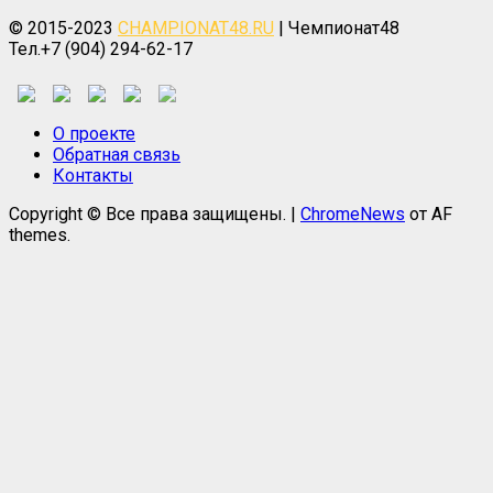
© 2015-2023
CHAMPIONAT48.RU
| Чемпионат48
Тел.+7 (904) 294-62-17
О проекте
Обратная связь
Контакты
Copyright © Все права защищены.
|
ChromeNews
от AF
themes.