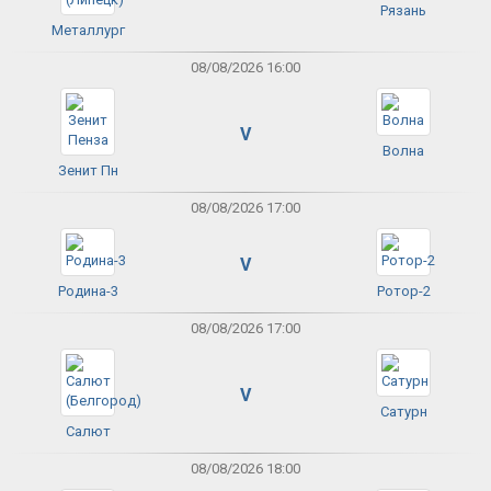
Рязань
Металлург
08/08/2026 16:00
V
Волна
Зенит Пн
08/08/2026 17:00
V
Родина-3
Ротор-2
08/08/2026 17:00
V
Сатурн
Салют
08/08/2026 18:00