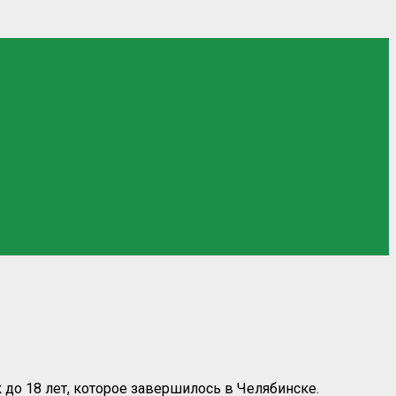
до 18 лет, которое завершилось в Челябинске.