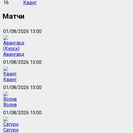
16
Квант
Матчи
01/08/2026 13:00
Авангард
01/08/2026 15:00
Квант
01/08/2026 15:00
Волна
01/08/2026 15:00
Сатурн