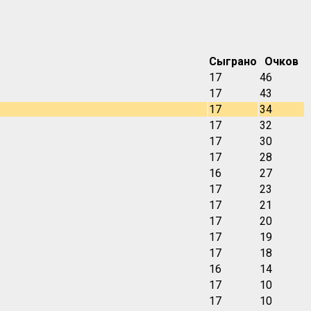
Сыграно
Очков
17
46
17
43
17
34
17
32
17
30
17
28
16
27
17
23
17
21
17
20
17
19
17
18
16
14
17
10
17
10