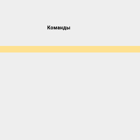
Команды