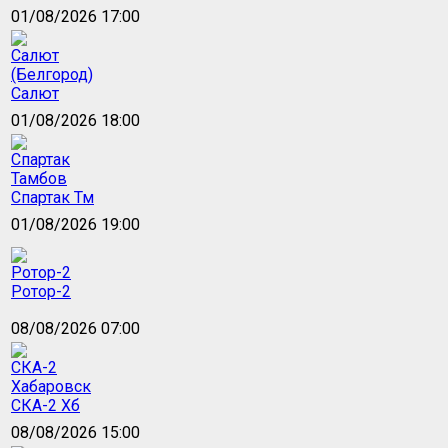
01/08/2026 17:00
Салют
01/08/2026 18:00
Спартак Тм
01/08/2026 19:00
Ротор-2
08/08/2026 07:00
СКА-2 Хб
08/08/2026 15:00