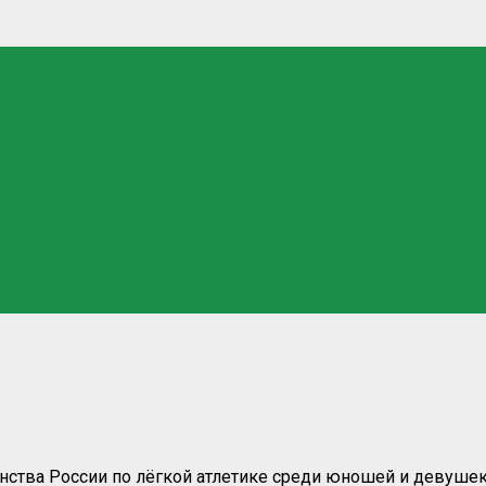
ства России по лёгкой атлетике среди юношей и девушек 