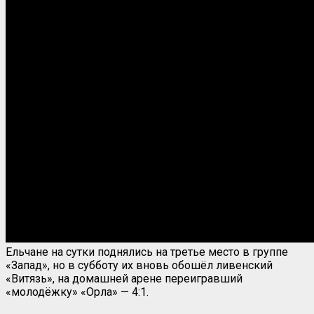
Ельчане на сутки поднялись на третье место в группе
«Запад», но в субботу их вновь обошёл ливенский
«Витязь», на домашней арене переигравший
«молодёжку» «Орла» — 4:1.