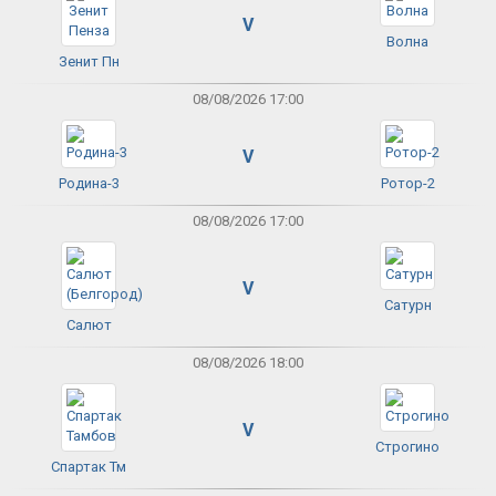
V
Волна
Зенит Пн
08/08/2026 17:00
V
Родина-3
Ротор-2
08/08/2026 17:00
V
Сатурн
Салют
08/08/2026 18:00
V
Строгино
Спартак Тм