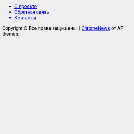
О проекте
Обратная связь
Контакты
Copyright © Все права защищены.
|
ChromeNews
от AF
themes.