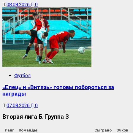
08.08.2026
0
Футбол
«Елец» и «Витязь» готовы побороться за
награды
07.08.2026
0
Вторая лига Б. Группа 3
Ранг
Команды
Сыграно
Очков