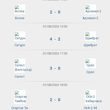
2 - 0
Волна
Арсенал-2
01/08/2026 15:00
4 - 2
Сатурн
Шумбрат
01/08/2026 17:00
3 - 0
Орёл
Салют
01/08/2026 18:00
2 - 0
Спартак Тм
СКА-2 Хб