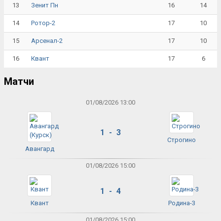
13
16
14
Зенит Пн
14
17
10
Ротор-2
15
17
10
Арсенал-2
16
17
6
Квант
Матчи
01/08/2026 13:00
1 - 3
Строгино
Авангард
01/08/2026 15:00
1 - 4
Квант
Родина-3
01/08/2026 15:00