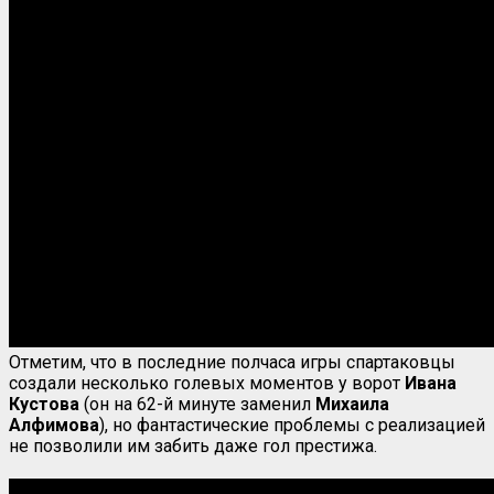
Отметим, что в последние полчаса игры спартаковцы
создали несколько голевых моментов у ворот
Ивана
Кустова
(он на 62-й минуте заменил
Михаила
Алфимова
), но фантастические проблемы с реализацией
не позволили им забить даже гол престижа.