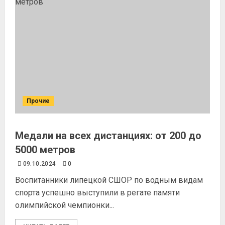
Прочие
Медали на всех дистанциях: от 200 до
5000 метров
09.10.2024
0
Воспитанники липецкой СШОР по водным видам
спорта успешно выступили в регате памяти
олимпийской чемпионки...