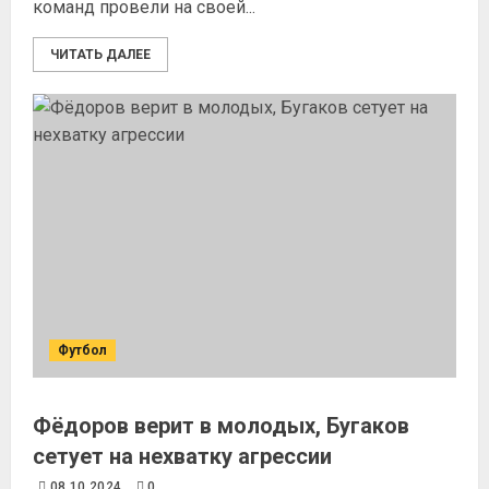
команд провели на своей...
ЧИТАТЬ ДАЛЕЕ
Футбол
Фёдоров верит в молодых, Бугаков
сетует на нехватку агрессии
08.10.2024
0