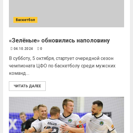
Баскетбол
«Зелёные» обновились наполовину
04.10.2024
0
В субботу, 5 октября, стартует очередной сезон
чемпионата ЦФО по баскетболу среди мужских
команд....
ЧИТАТЬ ДАЛЕЕ