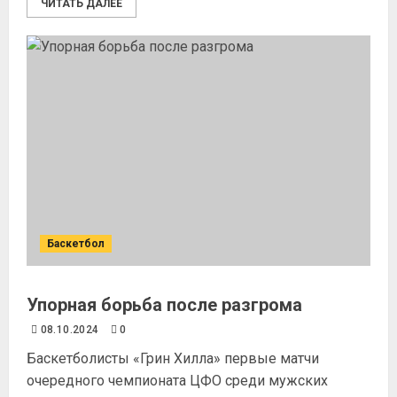
ЧИТАТЬ ДАЛЕЕ
Баскетбол
Упорная борьба после разгрома
08.10.2024
0
Баскетболисты «Грин Хилла» первые матчи
очередного чемпионата ЦФО среди мужских