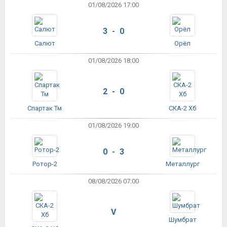
01/08/2026 17:00
3 - 0
Салют
Орёл
01/08/2026 18:00
2 - 0
Спартак Тм
СКА-2 Хб
01/08/2026 19:00
0 - 3
Ротор-2
Металлург
08/08/2026 07:00
V
Шумбрат