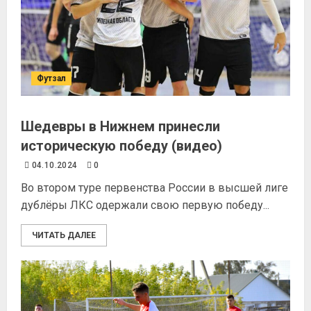
Футзал
Шедевры в Нижнем принесли
историческую победу (видео)
04.10.2024
0
Во втором туре первенства России в высшей лиге
дублёры ЛКС одержали свою первую победу...
ЧИТАТЬ ДАЛЕЕ