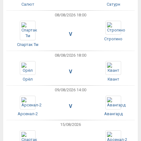
Салют
Сатурн
08/08/2026 18:00
V
Строгино
Спартак Тм
08/08/2026 18:00
V
Орёл
Квант
09/08/2026 14:00
V
Арсенал-2
Авангард
15/08/2026