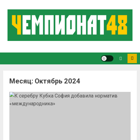
Месяц:
Октябрь 2024