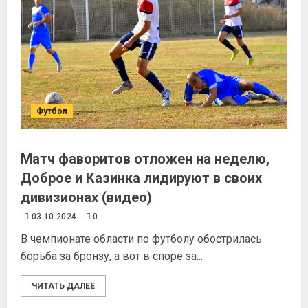
Футбол
Матч фаворитов отложен на неделю,
Доброе и Казинка лидируют в своих
дивизионах (видео)
03.10.2024
0
В чемпионате области по футболу обострилась
борьба за бронзу, а вот в споре за...
ЧИТАТЬ ДАЛЕЕ