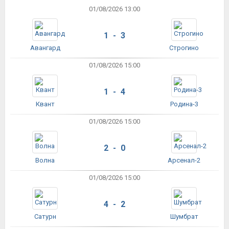
01/08/2026 13:00
1 - 3
Авангард
Строгино
01/08/2026 15:00
1 - 4
Квант
Родина-3
01/08/2026 15:00
2 - 0
Волна
Арсенал-2
01/08/2026 15:00
4 - 2
Сатурн
Шумбрат