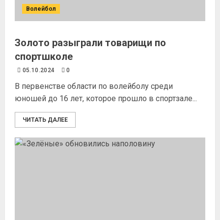
Волейбол
Золото разыграли товарищи по
спортшколе
05.10.2024
0
В первенстве области по волейболу среди
юношей до 16 лет, которое прошло в спортзале...
ЧИТАТЬ ДАЛЕЕ