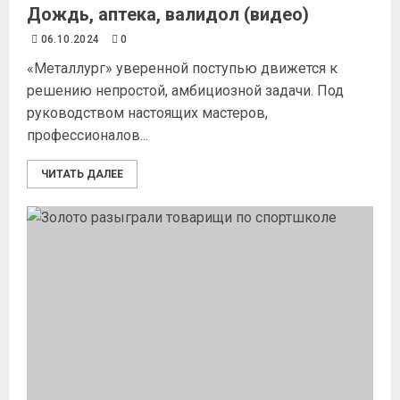
Дождь, аптека, валидол (видео)
06.10.2024
0
«Металлург» уверенной поступью движется к
решению непростой, амбициозной задачи. Под
руководством настоящих мастеров,
профессионалов...
ЧИТАТЬ ДАЛЕЕ