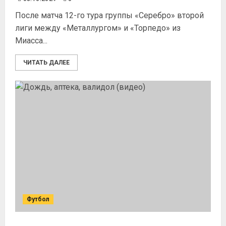
После матча 12-го тура группы «Серебро» второй
лиги между «Металлургом» и «Торпедо» из
Миасса...
ЧИТАТЬ ДАЛЕЕ
Футбол