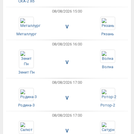
СКА-2 Хб
08/08/2026 15:00
V
Металлург
Рязань
08/08/2026 16:00
V
Волна
Зенит Пн
08/08/2026 17:00
V
Родина-3
Ротор-2
08/08/2026 17:00
V