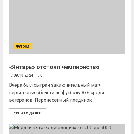
Футбол
«Янтарь» отстоял чемпионство
09.10.2024
0
Вчера был сыгран заключительный матч
первенства области по футболу 8х8 среди
ветеранов. Перенесённый поединок...
ЧИТАТЬ ДАЛЕЕ