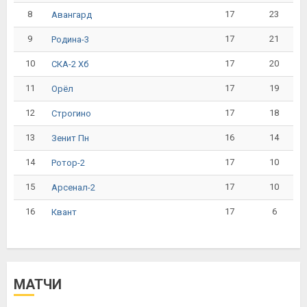
8
17
23
Авангард
9
17
21
Родина-3
10
17
20
СКА-2 Хб
11
17
19
Орёл
12
17
18
Строгино
13
16
14
Зенит Пн
14
17
10
Ротор-2
15
17
10
Арсенал-2
16
17
6
Квант
МАТЧИ