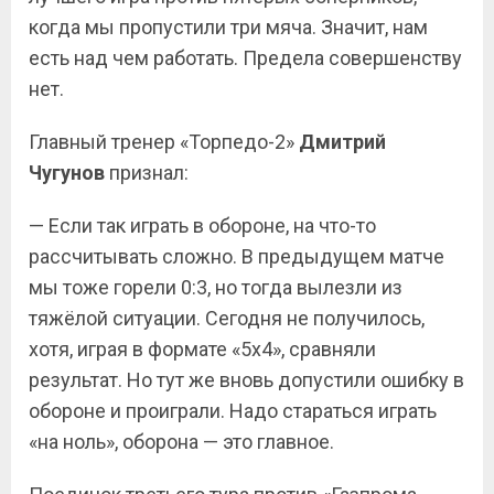
когда мы пропустили три мяча. Значит, нам
есть над чем работать. Предела совершенству
нет.
Главный тренер «Торпедо-2»
Дмитрий
Чугунов
признал:
— Если так играть в обороне, на что-то
рассчитывать сложно. В предыдущем матче
мы тоже горели 0:3, но тогда вылезли из
тяжёлой ситуации. Сегодня не получилось,
хотя, играя в формате «5х4», сравняли
результат. Но тут же вновь допустили ошибку в
обороне и проиграли. Надо стараться играть
«на ноль», оборона — это главное.