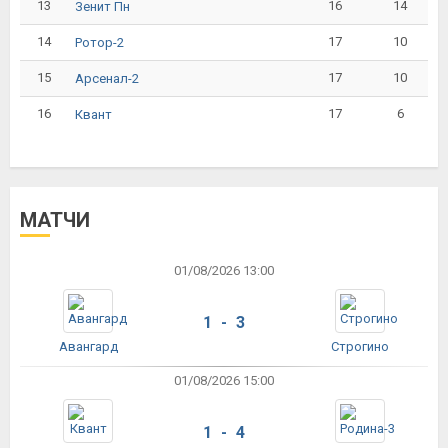
13
16
14
Зенит Пн
14
17
10
Ротор-2
15
17
10
Арсенал-2
16
17
6
Квант
МАТЧИ
01/08/2026 13:00
1 - 3
Авангард
Строгино
01/08/2026 15:00
1 - 4