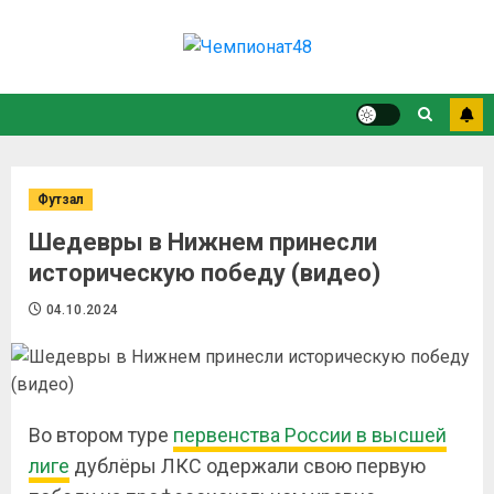
Футзал
Шедевры в Нижнем принесли
историческую победу (видео)
04.10.2024
Во втором туре
первенства России в высшей
лиге
дублёры ЛКС одержали свою первую