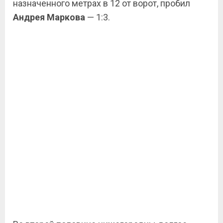
назначенного метрах в 12 от ворот, пробил
Андрея Маркова
— 1:3.