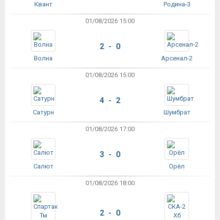
Квант
Родина-3
01/08/2026 15:00
2 - 0
Волна
Арсенал-2
01/08/2026 15:00
4 - 2
Сатурн
Шумбрат
01/08/2026 17:00
3 - 0
Салют
Орёл
01/08/2026 18:00
2 - 0