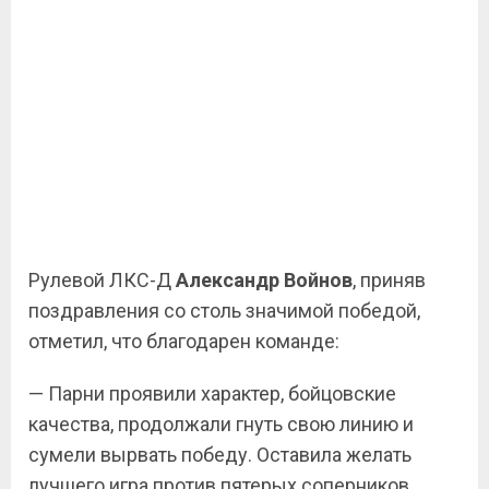
Рулевой ЛКС-Д
Александр Войнов
, приняв
поздравления со столь значимой победой,
отметил, что благодарен команде:
— Парни проявили характер, бойцовские
качества, продолжали гнуть свою линию и
сумели вырвать победу. Оставила желать
лучшего игра против пятерых соперников,