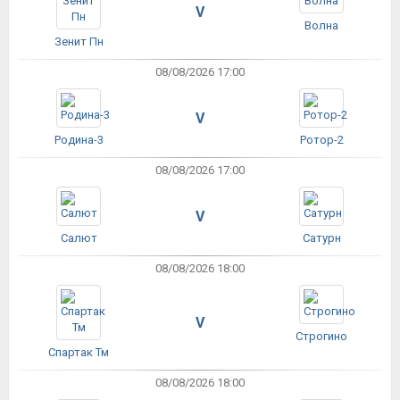
V
Волна
Зенит Пн
08/08/2026 17:00
V
Родина-3
Ротор-2
08/08/2026 17:00
V
Салют
Сатурн
08/08/2026 18:00
V
Строгино
Спартак Тм
08/08/2026 18:00