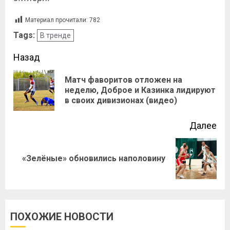
Материал прочитали:
782
Tags:
В тренде
Назад
Матч фаворитов отложен на
неделю, Доброе и Казинка лидируют
в своих дивизионах (видео)
Далее
«Зелёные» обновились наполовину
ПОХОЖИЕ НОВОСТИ