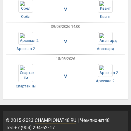
V
Орёл
Квант
09/08/2026 14:00
V
Арсенал-2
Авангард
15/08/2026
V
Арсенал-2
Спартак Тм
© 2015-2023
CHAMPIONAT48.RU
| Чемпионат48
Тел.+7 (904) 294-62-17