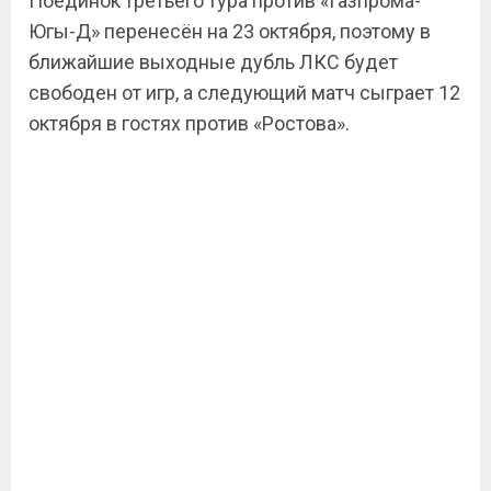
Поединок третьего тура против «Газпрома-
Югы-Д» перенесён на 23 октября, поэтому в
ближайшие выходные дубль ЛКС будет
свободен от игр, а следующий матч сыграет 12
октября в гостях против «Ростова».