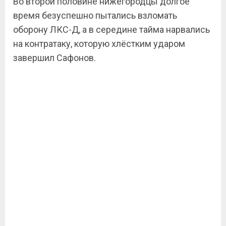
Во второй половине нижегородцы долгое
время безуспешно пытались взломать
оборону ЛКС-Д, а в середине тайма нарвались
на контратаку, которую хлёстким ударом
завершил Сафонов.