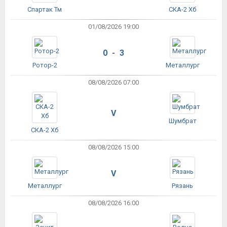
Спартак Тм
СКА-2 Хб
01/08/2026 19:00
0 - 3
Ротор-2
Металлург
08/08/2026 07:00
V
Шумбрат
СКА-2 Хб
08/08/2026 15:00
V
Металлург
Рязань
08/08/2026 16:00