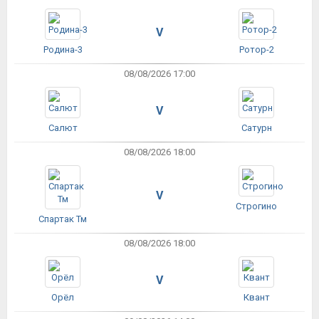
V
Родина-3
Ротор-2
08/08/2026 17:00
V
Салют
Сатурн
08/08/2026 18:00
V
Строгино
Спартак Тм
08/08/2026 18:00
V
Орёл
Квант