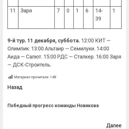
11
Заря
7
0
1
6
14-
1
39
9-й тур. 11 декабря, суббота.
12:00 КИТ —
Олимпик. 13:00 Альтаир — Семилуки. 14:00
Аида — Салют. 15:00 РДС — Сталкер. 16:00 Заря
— ДСК-Строитель.
Материал прочитали:
148
Назад
Победный прогресс команды Новикова
Далее