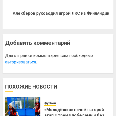
Алекберов руководил игрой ЛКС из Финляндии
Добавить комментарий
Для отправки комментария вам необходимо
авторизоваться
.
ПОХОЖИЕ НОВОСТИ
Футбол
«Молодёжка» начнёт второй
этап с тремя победами и без