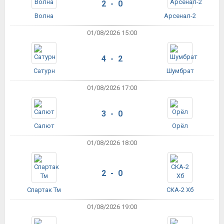
2 - 0
Волна
Арсенал-2
01/08/2026 15:00
4 - 2
Сатурн
Шумбрат
01/08/2026 17:00
3 - 0
Салют
Орёл
01/08/2026 18:00
2 - 0
Спартак Тм
СКА-2 Хб
01/08/2026 19:00