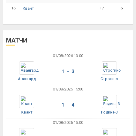
16
17
6
Квант
МАТЧИ
01/08/2026 13:00
1 - 3
Авангард
Строгино
01/08/2026 15:00
1 - 4
Квант
Родина-3
01/08/2026 15:00