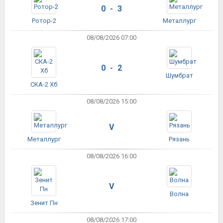
0 - 3
Ротор-2
Металлург
08/08/2026 07:00
0 - 2
Шумбрат
СКА-2 Хб
08/08/2026 15:00
V
Металлург
Рязань
08/08/2026 16:00
V
Волна
Зенит Пн
08/08/2026 17:00