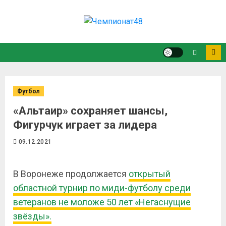
Футбол
«Альтаир» сохраняет шансы,
Фигурчук играет за лидера
09.12.2021
В Воронеже продолжается
открытый
областной турнир по миди-футболу среди
ветеранов не моложе 50 лет «Негаснущие
звёзды».