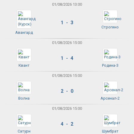
01/08/2026 13:00
1 - 3
Строгино
Авангард
01/08/2026 15:00
1 - 4
Квант
Родина-3
01/08/2026 15:00
2 - 0
Волна
Арсенал-2
01/08/2026 15:00
4 - 2
Сатурн
Шумбрат