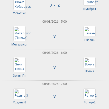
0 - 2
Шумбрат
СКА-2 Хб
08/08/2026 15:00
V
Рязань
Металлург
08/08/2026 16:00
V
Волна
Зенит Пн
08/08/2026 17:00
V
Родина-3
Ротор-2