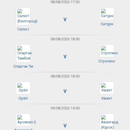
08/08/2026 17:00
V
Сатурн
Салют
08/08/2026 18:00
V
Строгино
Спартак Тм
08/08/2026 18:00
V
Орёл
Квант
09/08/2026 14:00
V