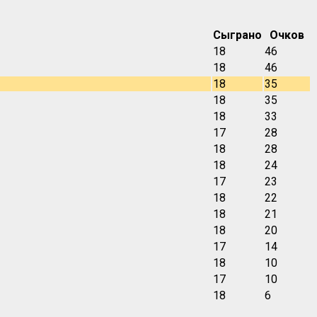
Сыграно
Очков
18
46
18
46
18
35
18
35
18
33
17
28
18
28
18
24
17
23
18
22
18
21
18
20
17
14
18
10
17
10
18
6