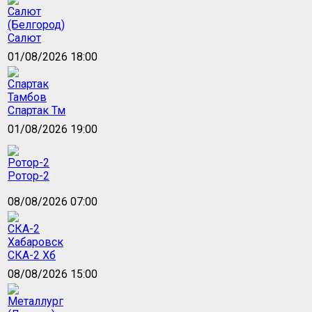
Салют
01/08/2026 18:00
Спартак Тм
01/08/2026 19:00
Ротор-2
08/08/2026 07:00
СКА-2 Хб
08/08/2026 15:00