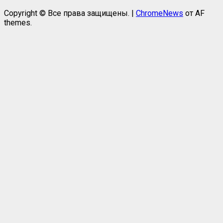
Copyright © Все права защищены.
|
ChromeNews
от AF
themes.