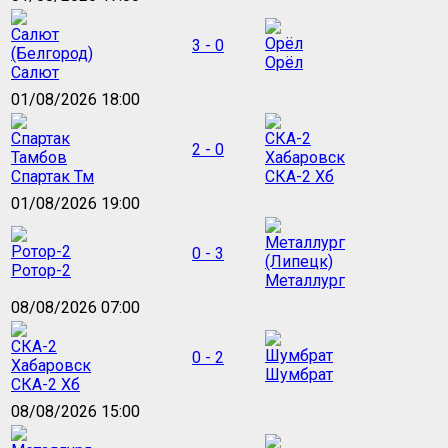
3 - 0
Орёл
Салют
01/08/2026 18:00
2 - 0
Спартак Тм
СКА-2 Хб
01/08/2026 19:00
0 - 3
Ротор-2
Металлург
08/08/2026 07:00
0 - 2
Шумбрат
СКА-2 Хб
08/08/2026 15:00