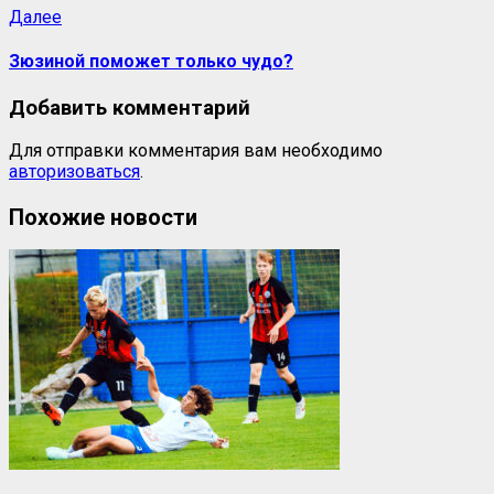
Далее
Зюзиной поможет только чудо?
Добавить комментарий
Для отправки комментария вам необходимо
авторизоваться
.
Похожие новости