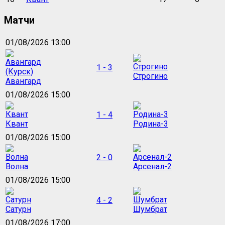
Матчи
01/08/2026 13:00
1 - 3
Строгино
Авангард
01/08/2026 15:00
1 - 4
Квант
Родина-3
01/08/2026 15:00
2 - 0
Волна
Арсенал-2
01/08/2026 15:00
4 - 2
Сатурн
Шумбрат
01/08/2026 17:00