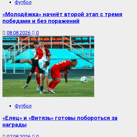
Футбол
«Молодёжка» начнёт второй этап с тремя
победами и без поражений
08.08.2026
0
Футбол
«Елец» и «Витязь» готовы побороться за
награды
07.08.2026
0