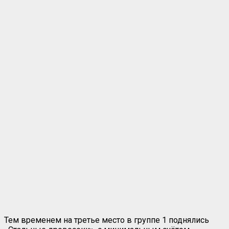
Тем временем на третье место в группе 1 поднялись