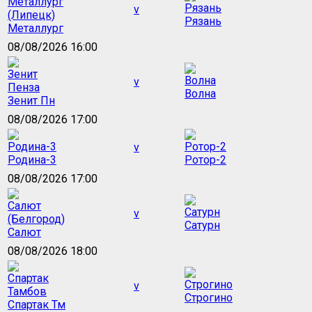
v
Рязань
Металлург
08/08/2026 16:00
v
Волна
Зенит Пн
08/08/2026 17:00
v
Родина-3
Ротор-2
08/08/2026 17:00
v
Сатурн
Салют
08/08/2026 18:00
v
Строгино
Спартак Тм