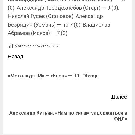
(0). Александр Твердохлебов (Старт) — 9 (0).
Николай Гусев (Становое), Александр
Безрядин (Усмань) — по 7 (0). Владислав
Абрамов (Искра) — 7 (2).
Материал прочитали:
202
Назад
«Металлург-М» — «Елец» — 0:1. Обзор
Далее
Александр Кутьин: «Нам по силам задержаться в
ФНЛ»