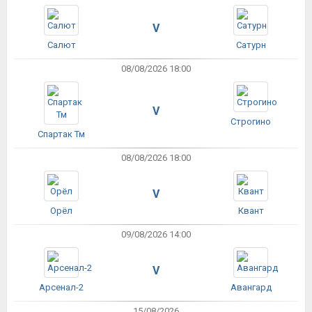
V
Салют
Сатурн
08/08/2026 18:00
V
Строгино
Спартак Тм
08/08/2026 18:00
V
Орёл
Квант
09/08/2026 14:00
V
Арсенал-2
Авангард
15/08/2026