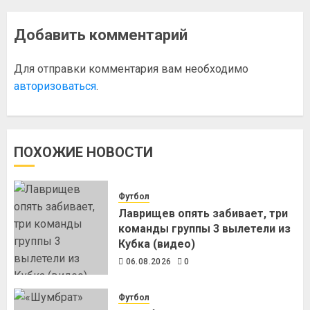
Добавить комментарий
Для отправки комментария вам необходимо
авторизоваться
.
ПОХОЖИЕ НОВОСТИ
Футбол
Лаврищев опять забивает, три
команды группы 3 вылетели из
Кубка (видео)
06.08.2026
0
Футбол