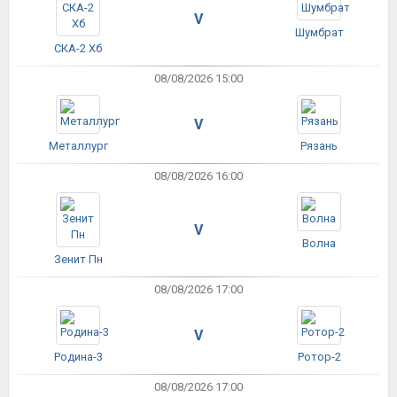
V
Шумбрат
СКА-2 Хб
08/08/2026 15:00
V
Металлург
Рязань
08/08/2026 16:00
V
Волна
Зенит Пн
08/08/2026 17:00
V
Родина-3
Ротор-2
08/08/2026 17:00