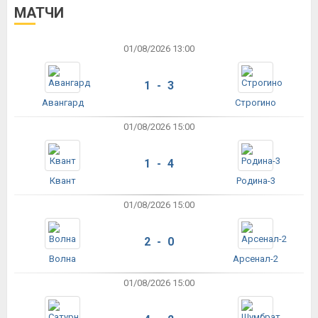
МАТЧИ
01/08/2026 13:00
1 - 3
Авангард
Строгино
01/08/2026 15:00
1 - 4
Квант
Родина-3
01/08/2026 15:00
2 - 0
Волна
Арсенал-2
01/08/2026 15:00