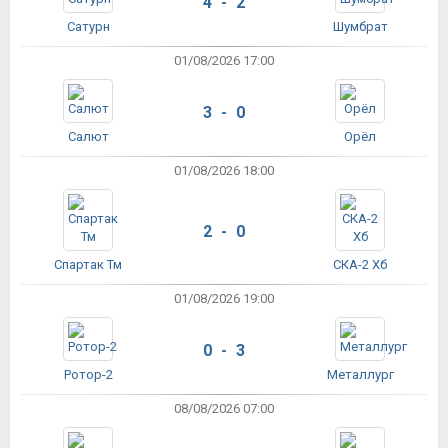
4 - 2
Сатурн
Шумбрат
01/08/2026 17:00
3 - 0
Салют
Орёл
01/08/2026 18:00
2 - 0
Спартак Тм
СКА-2 Хб
01/08/2026 19:00
0 - 3
Ротор-2
Металлург
08/08/2026 07:00