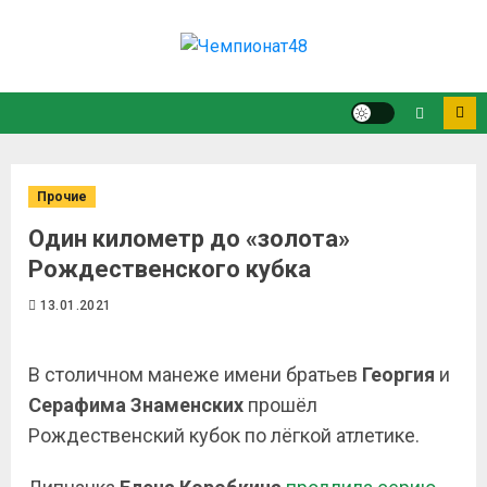
Прочие
Один километр до «золота»
Рождественского кубка
13.01.2021
В столичном манеже имени братьев
Георгия
и
Серафима Знаменских
прошёл
Рождественский кубок по лёгкой атлетике.