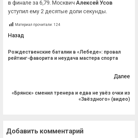
в финале за 6,79. Москвич
Алексей Усов
уступил ему 2 десятые доли секунды.
Материал прочитали:
124
Назад
Рождественские баталии в «Лебеде»: провал
рейтинг-фаворита и неудача мастера спорта
Далее
«Брянск» сменил тренера и едва не увёз очки из
«Звёздного» (видео)
Добавить комментарий