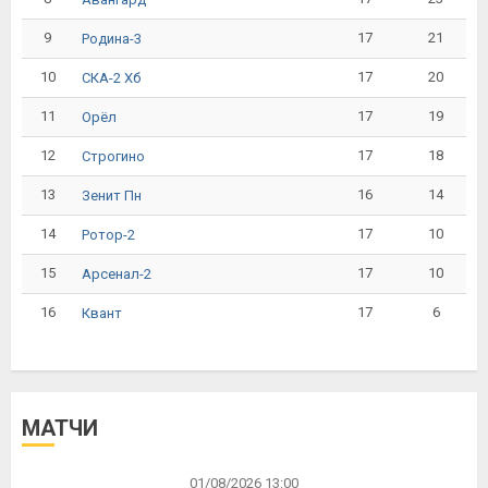
9
17
21
Родина-3
10
17
20
СКА-2 Хб
11
17
19
Орёл
12
17
18
Строгино
13
16
14
Зенит Пн
14
17
10
Ротор-2
15
17
10
Арсенал-2
16
17
6
Квант
МАТЧИ
01/08/2026 13:00