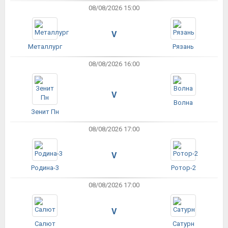
08/08/2026 15:00
V
Металлург
Рязань
08/08/2026 16:00
V
Волна
Зенит Пн
08/08/2026 17:00
V
Родина-3
Ротор-2
08/08/2026 17:00
V
Салют
Сатурн