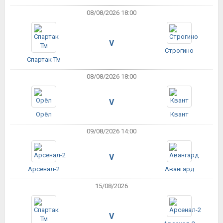
08/08/2026 18:00
V
Строгино
Спартак Тм
08/08/2026 18:00
V
Орёл
Квант
09/08/2026 14:00
V
Арсенал-2
Авангард
15/08/2026
V