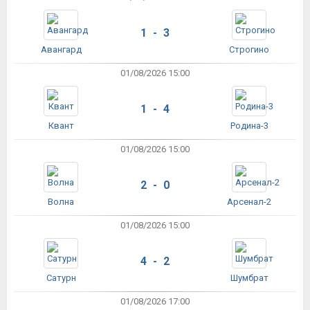
1 - 3
Авангард
Строгино
01/08/2026 15:00
1 - 4
Квант
Родина-3
01/08/2026 15:00
2 - 0
Волна
Арсенал-2
01/08/2026 15:00
4 - 2
Сатурн
Шумбрат
01/08/2026 17:00