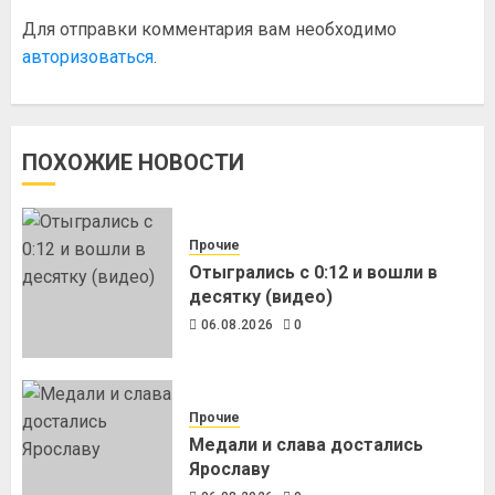
Для отправки комментария вам необходимо
авторизоваться
.
ПОХОЖИЕ НОВОСТИ
Прочие
Отыгрались с 0:12 и вошли в
десятку (видео)
06.08.2026
0
Прочие
Медали и слава достались
Ярославу