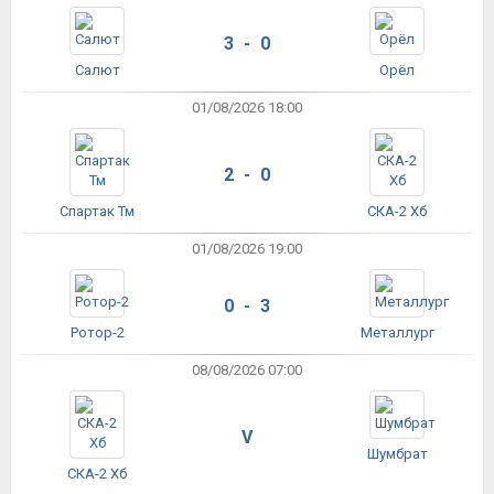
3 - 0
Салют
Орёл
01/08/2026 18:00
2 - 0
Спартак Тм
СКА-2 Хб
01/08/2026 19:00
0 - 3
Ротор-2
Металлург
08/08/2026 07:00
V
Шумбрат
СКА-2 Хб