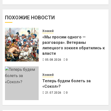
ПОХОЖИЕ НОВОСТИ
Хоккей
«Мы просим одного —
разговора». Ветераны
липецкого хоккея обратились к
власти
05.08.2026
0
Хоккей
Теперь будем болеть за
«Сокол»?
21.07.2026
0