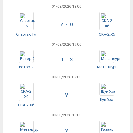
01/08/2026 18:00
2 - 0
Спартак Тм
СКА-2 Хб
01/08/2026 19:00
0 - 3
Ротор-2
Металлург
08/08/2026 07:00
V
Шумбрат
СКА-2 Хб
08/08/2026 15:00
V