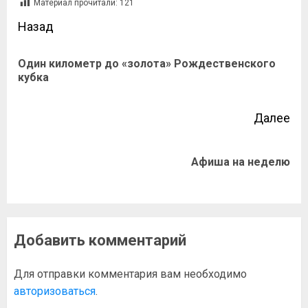
Материал прочитали:
121
Назад
Один километр до «золота» Рождественского
кубка
Далее
Афиша на неделю
Добавить комментарий
Для отправки комментария вам необходимо
авторизоваться
.