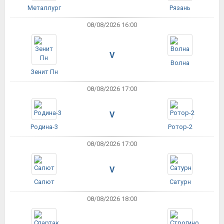
Металлург
Рязань
08/08/2026 16:00
V
Волна
Зенит Пн
08/08/2026 17:00
V
Родина-3
Ротор-2
08/08/2026 17:00
V
Салют
Сатурн
08/08/2026 18:00