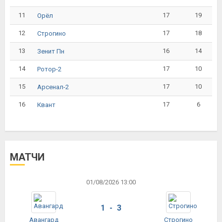
11
17
19
Орёл
12
17
18
Строгино
13
16
14
Зенит Пн
14
17
10
Ротор-2
15
17
10
Арсенал-2
16
17
6
Квант
МАТЧИ
01/08/2026 13:00
1 - 3
Авангард
Строгино