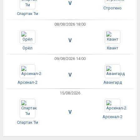
V
Строгино
Спартак Тм
08/08/2026 18:00
V
Орёл
Квант
09/08/2026 14:00
V
Арсенал-2
Авангард
15/08/2026
V
Арсенал-2
Спартак Тм