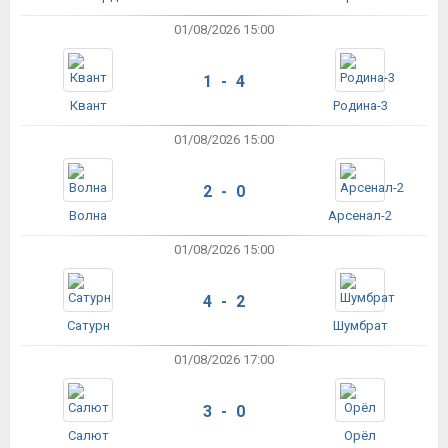
01/08/2026 15:00
1 - 4
Квант
Родина-3
01/08/2026 15:00
2 - 0
Волна
Арсенал-2
01/08/2026 15:00
4 - 2
Сатурн
Шумбрат
01/08/2026 17:00
3 - 0
Салют
Орёл