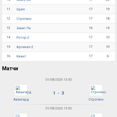
11
17
19
Орёл
12
17
18
Строгино
13
16
14
Зенит Пн
14
17
10
Ротор-2
15
17
10
Арсенал-2
16
17
6
Квант
Матчи
01/08/2026 13:00
1 - 3
Авангард
Строгино
01/08/2026 15:00