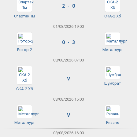
2 - 0
Спартак Тм
СКА-2 Хб
01/08/2026 19:00
0 - 3
Ротор-2
Металлург
08/08/2026 07:00
V
Шумбрат
СКА-2 Хб
08/08/2026 15:00
V
Металлург
Рязань
08/08/2026 16:00