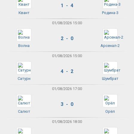
1 - 4
Квант
Родина-3
01/08/2026 15:00
2 - 0
Волна
Арсенал-2
01/08/2026 15:00
4 - 2
Сатурн
Шумбрат
01/08/2026 17:00
3 - 0
Салют
Орёл
01/08/2026 18:00