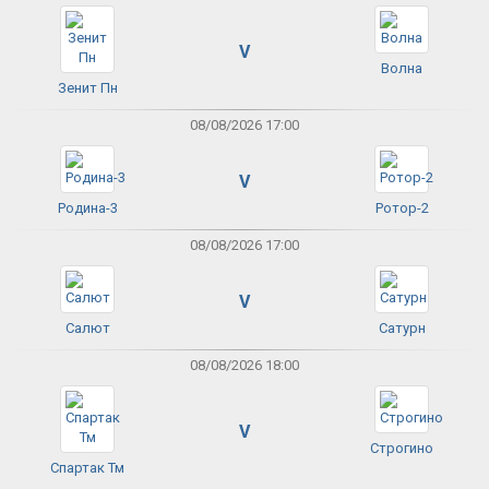
V
Волна
Зенит Пн
08/08/2026 17:00
V
Родина-3
Ротор-2
08/08/2026 17:00
V
Салют
Сатурн
08/08/2026 18:00
V
Строгино
Спартак Тм