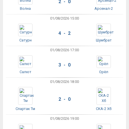
2 - 0
Волна
Арсенал-2
01/08/2026 15:00
4 - 2
Сатурн
Шумбрат
01/08/2026 17:00
3 - 0
Салют
Орёл
01/08/2026 18:00
2 - 0
Спартак Тм
СКА-2 Хб
01/08/2026 19:00