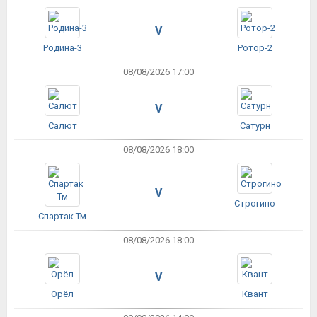
V
Родина-3
Ротор-2
08/08/2026 17:00
V
Салют
Сатурн
08/08/2026 18:00
V
Строгино
Спартак Тм
08/08/2026 18:00
V
Орёл
Квант