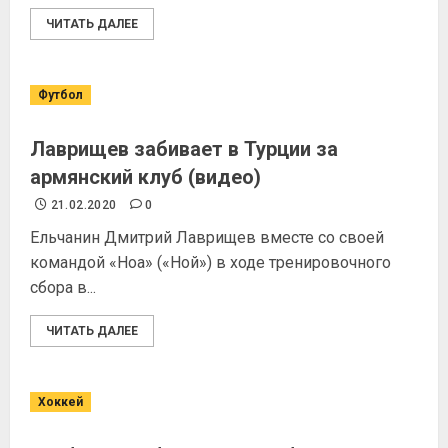
ЧИТАТЬ ДАЛЕЕ
Футбол
Лаврищев забивает в Турции за
армянский клуб (видео)
21.02.2020
0
Ельчанин Дмитрий Лаврищев вместе со своей
командой «Ноа» («Ной») в ходе тренировочного
сбора в...
ЧИТАТЬ ДАЛЕЕ
Хоккей