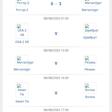
0 - 3
Ротор-2
Металлург
08/08/2026 07:00
V
Шумбрат
СКА-2 Хб
08/08/2026 15:00
V
Металлург
Рязань
08/08/2026 16:00
V
Волна
Зенит Пн
08/08/2026 17:00