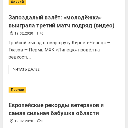
Хоккей
Запоздалый взлёт: «молодёжка»
выиграла третий матч подряд (видео)
19.02.2020
0
Тройной выезд по маршруту Кирово-Чепецк —
Глазов — Пермь МХК «Липецк» провёл на
редкость...
ЧИТАТЬ ДАЛЕЕ
Прочие
Европейские рекорды ветеранов и
самая сильная бабушка области
19.02.2020
0