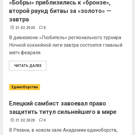
«Бобры» приблизились к «бронзе»,
второй раунд битвы за «золото» —
завтра
21.02.2020
0
В дивизионе «Любитель» регионального турнира
Ночной хоккейной лиги завтра состоится главный
матч февраля.
ЧИТАТЬ ДАЛЕЕ
Единоборства
Елецкий самбист завоевал право
защитить титул сильнейшего в мире
21.02.2020
0
В Рязани, в новом зале Академии единоборств,