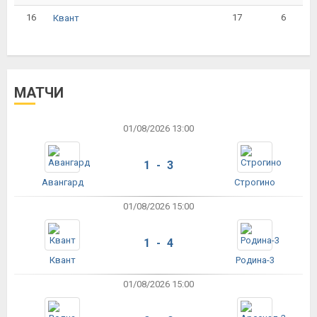
16
17
6
Квант
МАТЧИ
01/08/2026 13:00
1 - 3
Авангард
Строгино
01/08/2026 15:00
1 - 4
Квант
Родина-3
01/08/2026 15:00