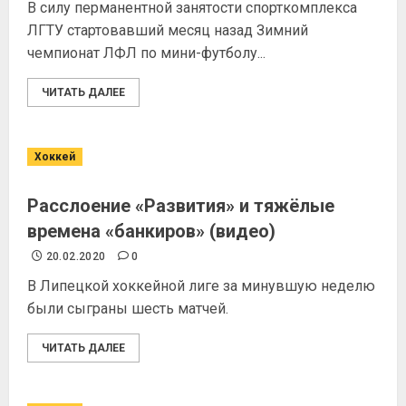
В силу перманентной занятости спорткомплекса
ЛГТУ стартовавший месяц назад Зимний
чемпионат ЛФЛ по мини-футболу...
ЧИТАТЬ ДАЛЕЕ
Хоккей
Расслоение «Развития» и тяжёлые
времена «банкиров» (видео)
20.02.2020
0
В Липецкой хоккейной лиге за минувшую неделю
были сыграны шесть матчей.
ЧИТАТЬ ДАЛЕЕ