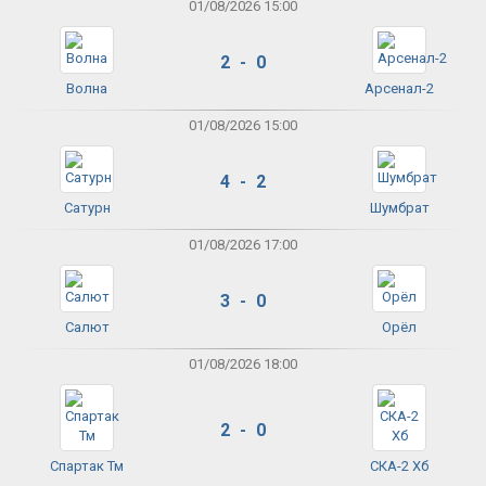
01/08/2026 15:00
2 - 0
Волна
Арсенал-2
01/08/2026 15:00
4 - 2
Сатурн
Шумбрат
01/08/2026 17:00
3 - 0
Салют
Орёл
01/08/2026 18:00
2 - 0
Спартак Тм
СКА-2 Хб