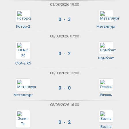
01/08/2026 19:00
0 - 3
Ротор-2
Металлург
08/08/2026 07:00
0 - 2
Шумбрат
СКА-2 Хб
08/08/2026 15:00
0 - 0
Металлург
Рязань
08/08/2026 16:00
0 - 2
Волна