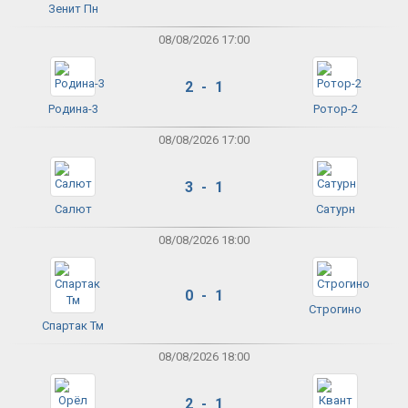
Зенит Пн
08/08/2026 17:00
2 - 1
Родина-3
Ротор-2
08/08/2026 17:00
3 - 1
Салют
Сатурн
08/08/2026 18:00
0 - 1
Строгино
Спартак Тм
08/08/2026 18:00
2 - 1