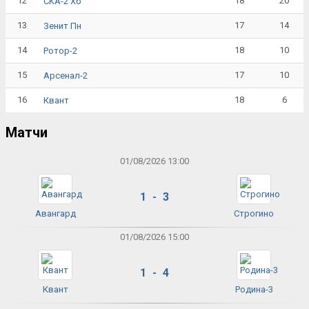
12
18
20
СКА-2 Хб
13
17
14
Зенит Пн
14
18
10
Ротор-2
15
17
10
Арсенал-2
16
18
6
Квант
Матчи
01/08/2026 13:00
1 - 3
Авангард
Строгино
01/08/2026 15:00
1 - 4
Квант
Родина-3