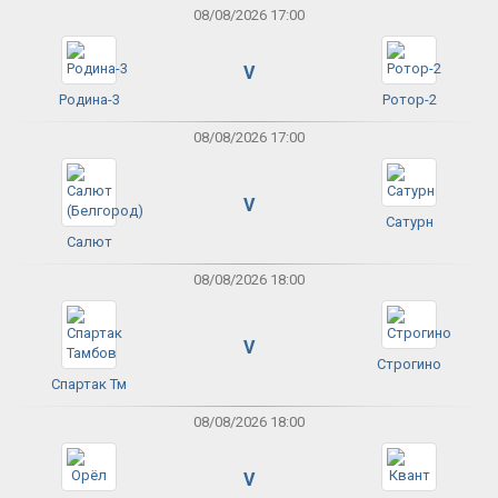
08/08/2026 17:00
V
Родина-3
Ротор-2
08/08/2026 17:00
V
Сатурн
Салют
08/08/2026 18:00
V
Строгино
Спартак Тм
08/08/2026 18:00
V