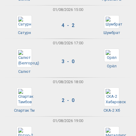
01/08/2026 15:00
4 - 2
Сатурн
Шумбрат
01/08/2026 17:00
3 - 0
Орёл
Салют
01/08/2026 18:00
2 - 0
Спартак Тм
СКА-2 Хб
01/08/2026 19:00