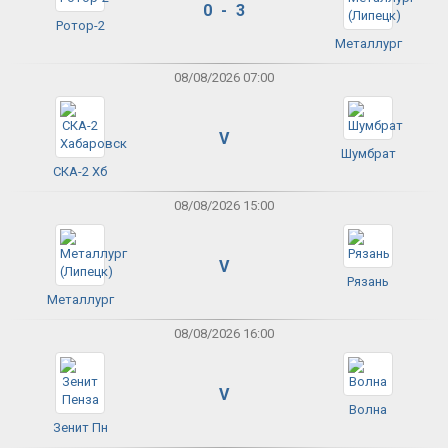
0 - 3
Ротор-2
Металлург
08/08/2026 07:00
V
Шумбрат
СКА-2 Хб
08/08/2026 15:00
V
Рязань
Металлург
08/08/2026 16:00
V
Волна
Зенит Пн