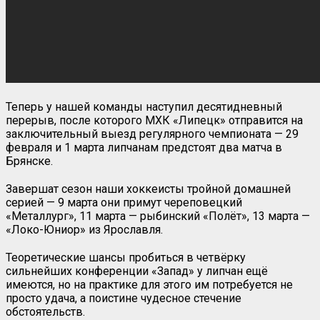
Теперь у нашей команды наступил десятидневный
перерыв, после которого МХК «Липецк» отправится на
заключительный выезд регулярного чемпионата — 29
февраля и 1 марта липчанам предстоят два матча в
Брянске.
Завершат сезон наши хоккеисты тройной домашней
серией — 9 марта они примут череповецкий
«Металлург», 11 марта — рыбинский «Полёт», 13 марта —
«Локо-Юниор» из Ярославля.
Теоретические шансы пробиться в четвёрку
сильнейших конференции «Запад» у липчан ещё
имеются, но на практике для этого им потребуется не
просто удача, а поистине чудесное стечение
обстоятельств.