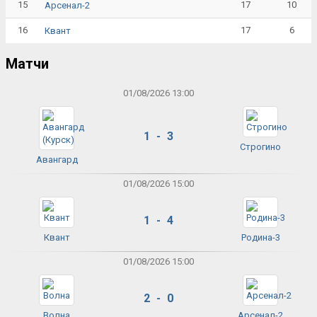
15
17
10
Арсенал-2
16
17
6
Квант
Матчи
01/08/2026 13:00
1 - 3
Строгино
Авангард
01/08/2026 15:00
1 - 4
Квант
Родина-3
01/08/2026 15:00
2 - 0
Волна
Арсенал-2