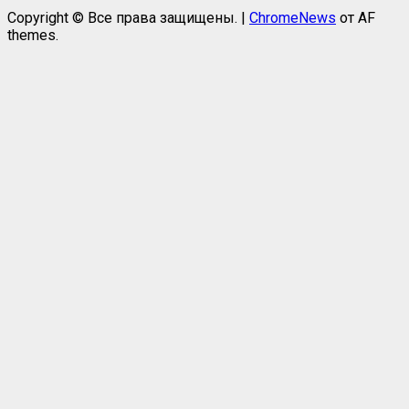
Copyright © Все права защищены.
|
ChromeNews
от AF
themes.