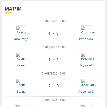
МАТЧИ
01/08/2026 13:00
1 - 3
Авангард
Строгино
01/08/2026 15:00
1 - 4
Квант
Родина-3
01/08/2026 15:00
2 - 0
Волна
Арсенал-2
01/08/2026 15:00