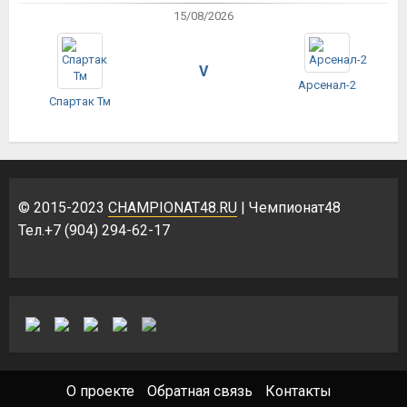
15/08/2026
V
Арсенал-2
Спартак Тм
© 2015-2023
CHAMPIONAT48.RU
| Чемпионат48
Тел.+7 (904) 294-62-17
О проекте
Обратная связь
Контакты