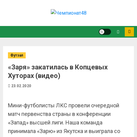
Футзал
«Заря» закатилась в Копцевых
Хуторах (видео)
23.02.2020
Мини-футболисты ЛКС провели очередной
матч первенства страны в конференции
«Запад» высшей лиги. Наша команда
принимала «Зарю» из Якутска и выиграла со