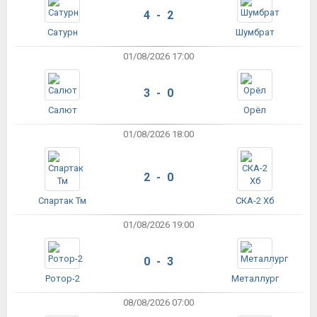
4 - 2
Сатурн
Шумбрат
01/08/2026 17:00
3 - 0
Салют
Орёл
01/08/2026 18:00
2 - 0
Спартак Тм
СКА-2 Хб
01/08/2026 19:00
0 - 3
Ротор-2
Металлург
08/08/2026 07:00