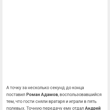
А точку за несколько секунд до конца
поставил
Роман Адамов
, воспользовавшийся
тем, что гости сняли вратаря и играли в пять
полевых. Точную передачу ему отдал
Андрей