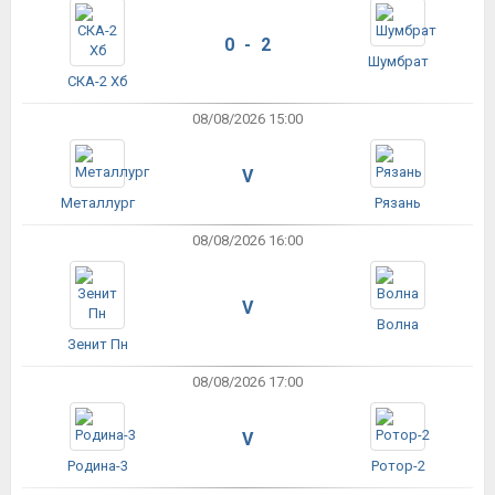
0 - 2
Шумбрат
СКА-2 Хб
08/08/2026 15:00
V
Металлург
Рязань
08/08/2026 16:00
V
Волна
Зенит Пн
08/08/2026 17:00
V
Родина-3
Ротор-2