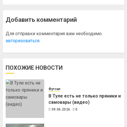
Добавить комментарий
Для отправки комментария вам необходимо
авторизоваться
.
ПОХОЖИЕ НОВОСТИ
Футзал
В Туле есть не только пряники и
самовары (видео)
09.06.2026
0