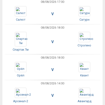
08/08/2026 17:00
V
Салют
Сатурн
08/08/2026 18:00
V
Строгино
Спартак Тм
08/08/2026 18:00
V
Орёл
Квант
09/08/2026 14:00
V
Арсенал-2
Авангард