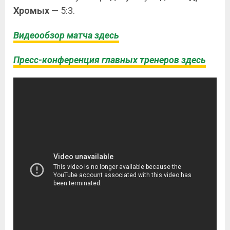
Хромых
— 5:3.
Видеообзор матча здесь
Пресс-конференция главных тренеров здесь