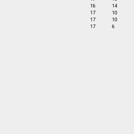
16
14
17
10
17
10
17
6