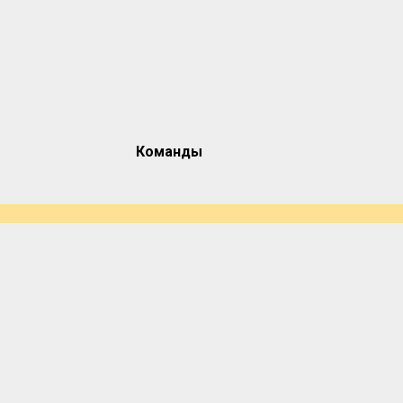
Команды