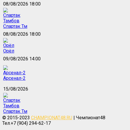
08/08/2026 18:00
Спартак Тм
08/08/2026 18:00
Орёл
09/08/2026 14:00
Арсенал-2
15/08/2026
Спартак Тм
© 2015-2023
CHAMPIONAT48.RU
| Чемпионат48
Тел.+7 (904) 294-62-17