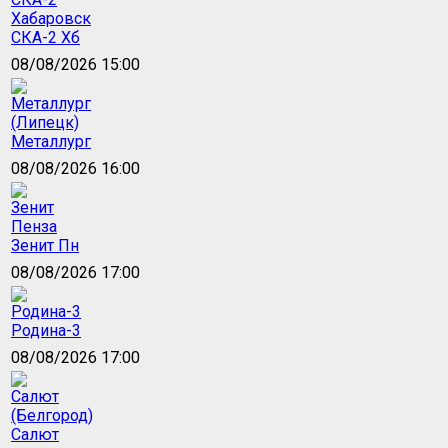
СКА-2 Хб
08/08/2026 15:00
Металлург
08/08/2026 16:00
Зенит Пн
08/08/2026 17:00
Родина-3
08/08/2026 17:00
Салют