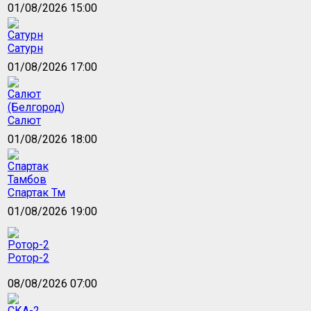
01/08/2026 15:00
Сатурн
01/08/2026 17:00
Салют
01/08/2026 18:00
Спартак Тм
01/08/2026 19:00
Ротор-2
08/08/2026 07:00