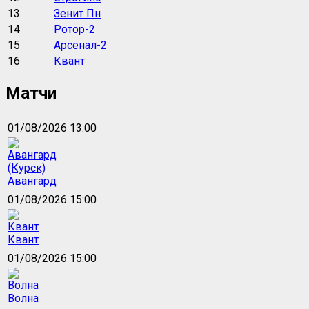
13
Зенит Пн
14
Ротор-2
15
Арсенал-2
16
Квант
Матчи
01/08/2026 13:00
Авангард
01/08/2026 15:00
Квант
01/08/2026 15:00
Волна