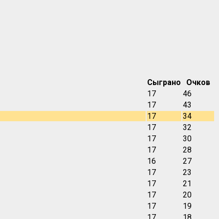
Сыграно
Очков
17
46
17
43
17
34
17
32
17
30
17
28
16
27
17
23
17
21
17
20
17
19
17
18