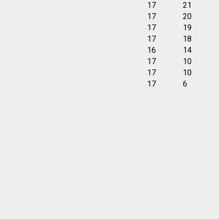
17
21
17
20
17
19
17
18
16
14
17
10
17
10
17
6