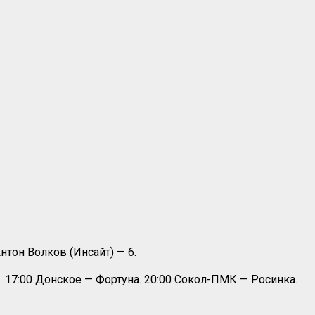
нтон Волков (Инсайт) — 6.
. 17:00 Донское — Фортуна. 20:00 Сокол-ПМК — Росинка.