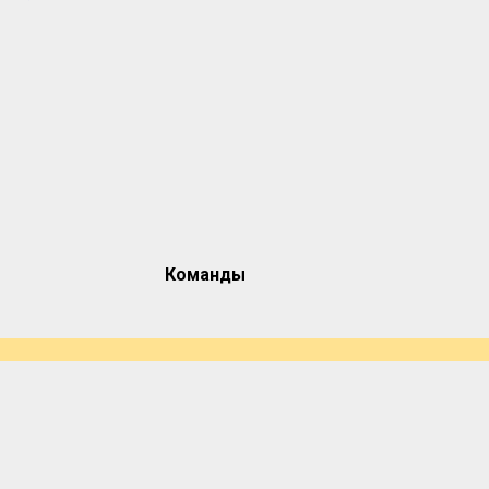
Команды