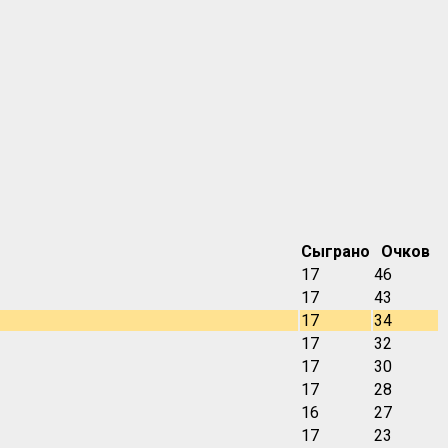
Сыграно
Очков
17
46
17
43
17
34
17
32
17
30
17
28
16
27
17
23