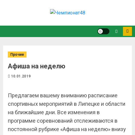
Прочие
Афиша на неделю
10.01.2019
Предлагаем вашему вниманию расписание
спортивных мероприятий в Липецке и области
на ближайшие дни. Все изменения в
программе соревнований отслеживаются в
постоянной рубрике «Афиша на неделю» внизу