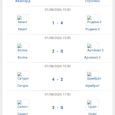
Авангард
Строгино
01/08/2026 15:00
1 - 4
Квант
Родина-3
01/08/2026 15:00
2 - 0
Волна
Арсенал-2
01/08/2026 15:00
4 - 2
Сатурн
Шумбрат
01/08/2026 17:00
3 - 0
Салют
Орёл