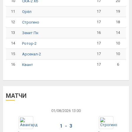
10
17
20
СКА-2 Хб
11
17
19
Орёл
12
17
18
Строгино
13
16
14
Зенит Пн
14
17
10
Ротор-2
15
17
10
Арсенал-2
16
17
6
Квант
МАТЧИ
01/08/2026 13:00
1 - 3