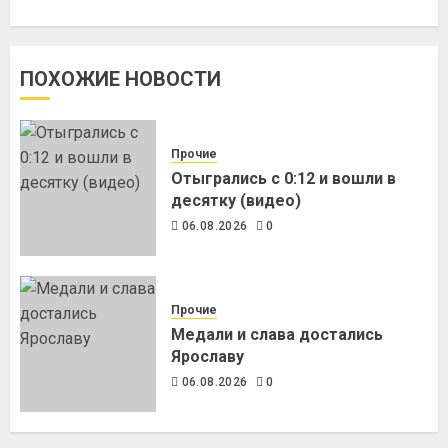
ПОХОЖИЕ НОВОСТИ
Прочие
Отыгрались с 0:12 и вошли в
десятку (видео)
06.08.2026
0
Прочие
Медали и слава достались
Ярославу
06.08.2026
0