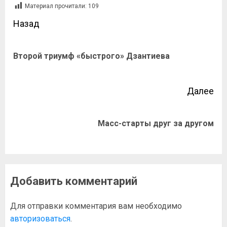
Материал прочитали:
109
Назад
Второй триумф «быстрого» Дзантиева
Далее
Масс-старты друг за другом
Добавить комментарий
Для отправки комментария вам необходимо
авторизоваться
.