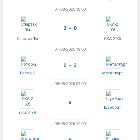
01/08/2026 18:00
2 - 0
Спартак Тм
СКА-2 Хб
01/08/2026 19:00
0 - 3
Ротор-2
Металлург
08/08/2026 07:00
V
Шумбрат
СКА-2 Хб
08/08/2026 15:00
V