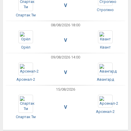
V
Строгино
Спартак Тм
08/08/2026 18:00
V
Орёл
Квант
09/08/2026 14:00
V
Арсенал-2
Авангард
15/08/2026
V
Арсенал-2
Спартак Тм