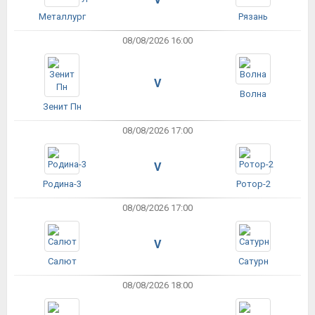
Металлург
Рязань
08/08/2026 16:00
V
Волна
Зенит Пн
08/08/2026 17:00
V
Родина-3
Ротор-2
08/08/2026 17:00
V
Салют
Сатурн
08/08/2026 18:00