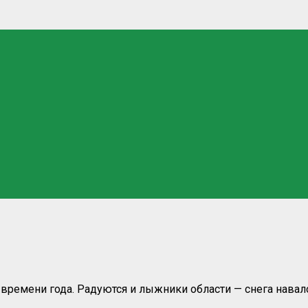
ремени года. Радуются и лыжники области — снега навалом