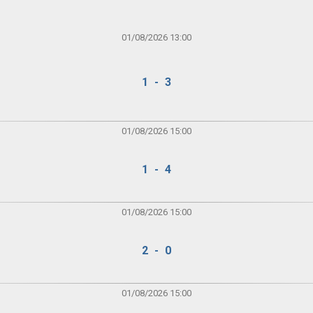
01/08/2026 13:00
1 - 3
01/08/2026 15:00
1 - 4
01/08/2026 15:00
2 - 0
01/08/2026 15:00