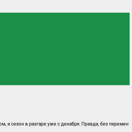
, и сезон в разгаре уже с декабря. Правда, без перемен