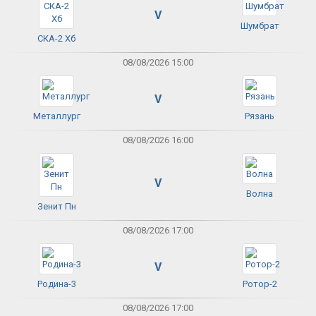
V
Шумбрат
СКА-2 Хб
08/08/2026 15:00
V
Металлург
Рязань
08/08/2026 16:00
V
Волна
Зенит Пн
08/08/2026 17:00
V
Родина-3
Ротор-2
08/08/2026 17:00