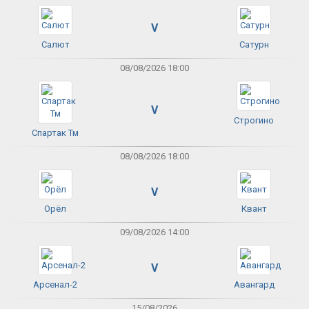
V
Салют
Сатурн
08/08/2026 18:00
V
Строгино
Спартак Тм
08/08/2026 18:00
V
Орёл
Квант
09/08/2026 14:00
V
Арсенал-2
Авангард
15/08/2026