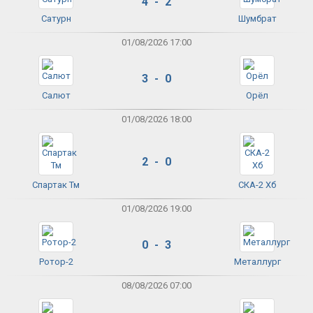
4 - 2
Сатурн
Шумбрат
01/08/2026 17:00
3 - 0
Салют
Орёл
01/08/2026 18:00
2 - 0
Спартак Тм
СКА-2 Хб
01/08/2026 19:00
0 - 3
Ротор-2
Металлург
08/08/2026 07:00