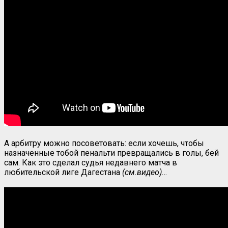
А арбитру можно посоветовать: если хочешь, чтобы
назначенные тобой пенальти превращались в голы, бей
сам. Как это сделал судья недавнего матча в
любительской лиге Дагестана
(см.видео)
…