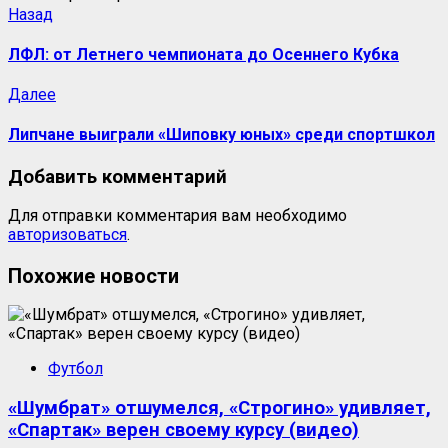
Назад
ЛФЛ: от Летнего чемпионата до Осеннего Кубка
Далее
Липчане выиграли «Шиповку юных» среди спортшкол
Добавить комментарий
Для отправки комментария вам необходимо
авторизоваться
.
Похожие новости
Футбол
«Шумбрат» отшумелся, «Строгино» удивляет,
«Спартак» верен своему курсу (видео)