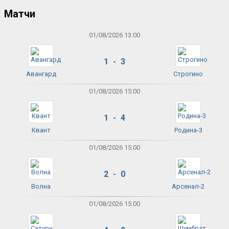
Матчи
01/08/2026 13:00
1 - 3
Авангард
Строгино
01/08/2026 15:00
1 - 4
Квант
Родина-3
01/08/2026 15:00
2 - 0
Волна
Арсенал-2
01/08/2026 15:00