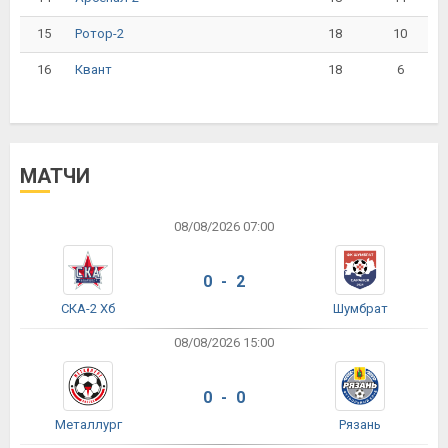
15
18
10
Ротор-2
16
18
6
Квант
МАТЧИ
08/08/2026 07:00
0 - 2
СКА-2 Хб
Шумбрат
08/08/2026 15:00
0 - 0
Металлург
Рязань