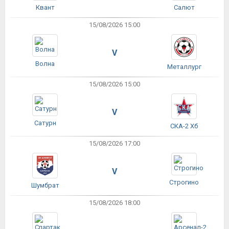
Квант
Салют
15/08/2026 15:00
V
Волна
Металлург
15/08/2026 15:00
V
Сатурн
СКА-2 Хб
15/08/2026 17:00
V
Строгино
Шумбрат
15/08/2026 18:00