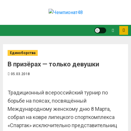
Единоборства
В призёрах — только девушки
05.03.2018
Традиционный всероссийский турнир по
борьбе на поясах, посвящённый
Международному женскому дню 8 Марта,
собрал на ковре липецкого спорткомплекса
«Спартак» исключительно представительниц