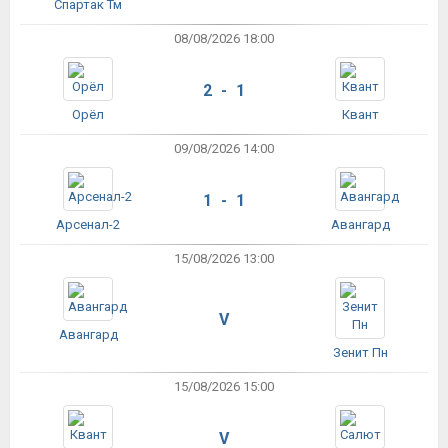
Спартак Тм
08/08/2026 18:00
2 - 1
Орёл
Квант
09/08/2026 14:00
1 - 1
Арсенал-2
Авангард
15/08/2026 13:00
V
Авангард
Зенит Пн
15/08/2026 15:00
V