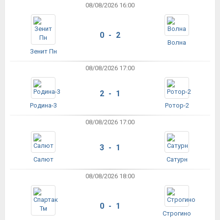
08/08/2026 16:00
0 - 2
Волна
Зенит Пн
08/08/2026 17:00
2 - 1
Родина-3
Ротор-2
08/08/2026 17:00
3 - 1
Салют
Сатурн
08/08/2026 18:00
0 - 1
Строгино