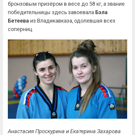
бронзовым призёром в весе до 58 кг, а звание
победительницы здесь завоевала
Бэла
Бетеева
из Владикавказа, одолевшая всех
соперниц.
Анастасия Проскурина и Екатерина Захарова