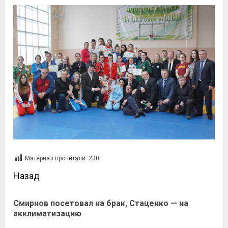
Материал прочитали:
230
Назад
Смирнов посетовал на брак, Стаценко — на
акклиматизацию