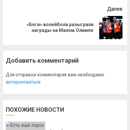
Далее
«Боги» волейбола разыграли
награды на Малом Олимпе
Добавить комментарий
Для отправки комментария вам необходимо
авторизоваться
.
ПОХОЖИЕ НОВОСТИ