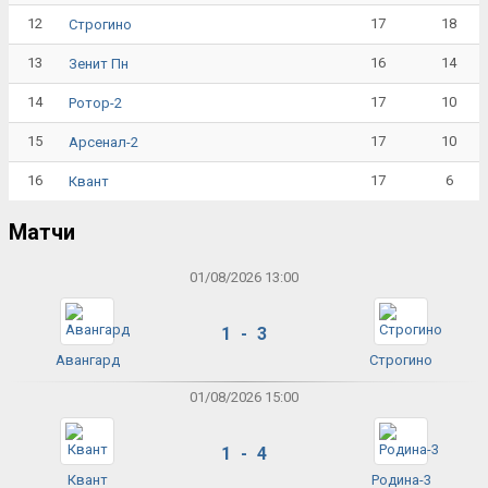
12
17
18
Строгино
13
16
14
Зенит Пн
14
17
10
Ротор-2
15
17
10
Арсенал-2
16
17
6
Квант
Матчи
01/08/2026 13:00
1 - 3
Авангард
Строгино
01/08/2026 15:00
1 - 4
Квант
Родина-3