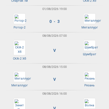
Спартак Тм
СКА-2 Хб
01/08/2026 19:00
0 - 3
Ротор-2
Металлург
08/08/2026 07:00
V
Шумбрат
СКА-2 Хб
08/08/2026 15:00
V
Металлург
Рязань
08/08/2026 16:00
V