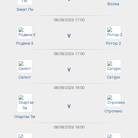
Волна
Зенит Пн
08/08/2026 17:00
V
Родина-3
Ротор-2
08/08/2026 17:00
V
Салют
Сатурн
08/08/2026 18:00
V
Строгино
Спартак Тм
08/08/2026 18:00