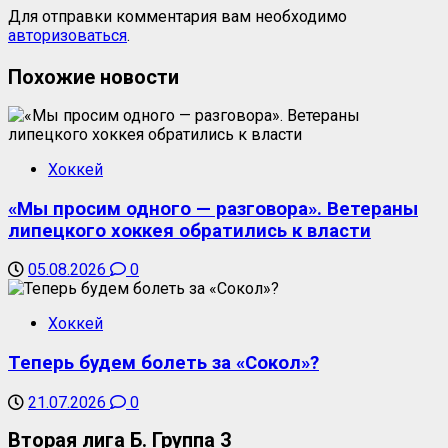
Для отправки комментария вам необходимо
авторизоваться
.
Похожие новости
Хоккей
«Мы просим одного — разговора». Ветераны
липецкого хоккея обратились к власти
05.08.2026
0
Хоккей
Теперь будем болеть за «Сокол»?
21.07.2026
0
Вторая лига Б. Группа 3