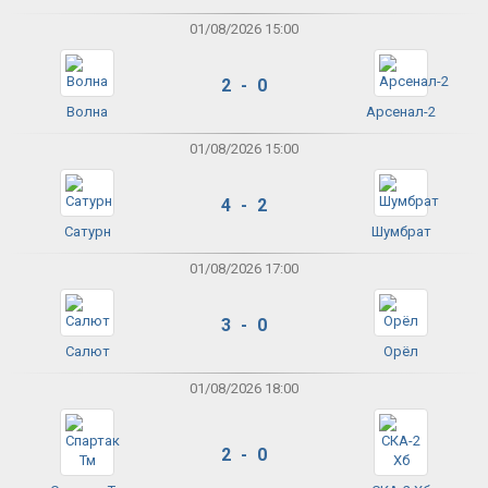
01/08/2026 15:00
2 - 0
Волна
Арсенал-2
01/08/2026 15:00
4 - 2
Сатурн
Шумбрат
01/08/2026 17:00
3 - 0
Салют
Орёл
01/08/2026 18:00
2 - 0